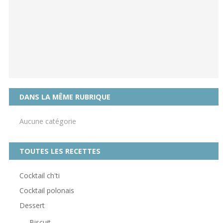
DANS LA MÊME RUBRIQUE
Aucune catégorie
TOUTES LES RECETTES
Cocktail ch'ti
Cocktail polonais
Dessert
Biscuit