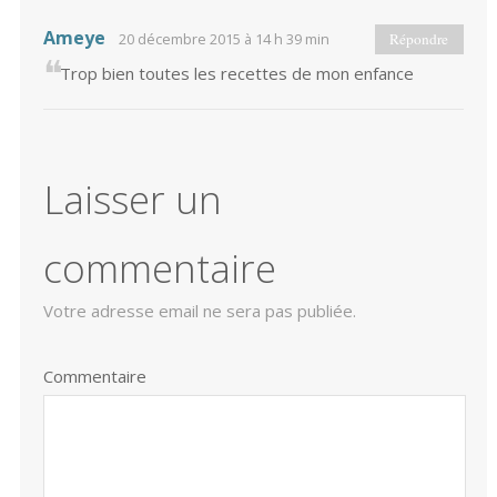
Ameye
20 décembre 2015 à 14 h 39 min
Répondre
Trop bien toutes les recettes de mon enfance
Laisser un
commentaire
Votre adresse email ne sera pas publiée.
Commentaire