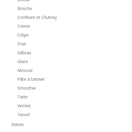
Brioche
Confiture et Chutney
Crème
Crêpe
Fruit
Gâteau
Glace
Mousse
Pâte à tartiner
Smoothie
Tarte
Verrine
Yaourt
Entrée