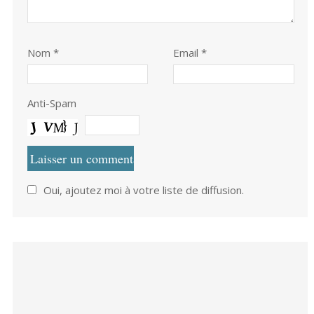
Nom
*
Email *
Anti-Spam
Oui, ajoutez moi à votre liste de diffusion.