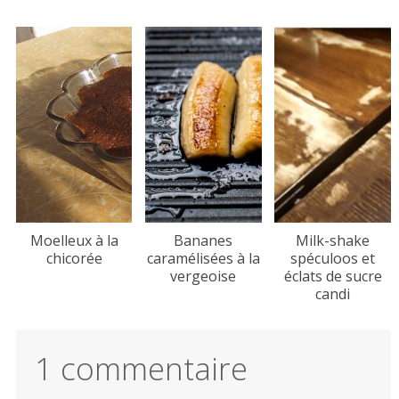
Moelleux à la
Bananes
Milk-shake
chicorée
caramélisées à la
spéculoos et
vergeoise
éclats de sucre
candi
1 commentaire