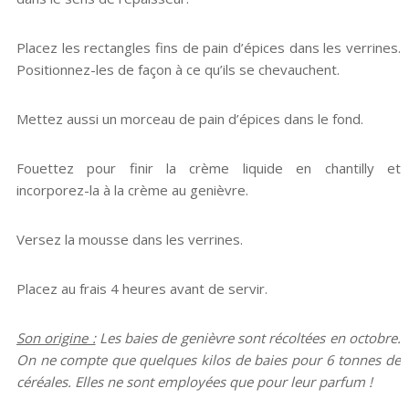
Placez les rectangles fins de pain d’épices dans les verrines.
Positionnez-les de façon à ce qu’ils se chevauchent.
Mettez aussi un morceau de pain d’épices dans le fond.
Fouettez pour finir la crème liquide en chantilly et
incorporez-la à la crème au genièvre.
Versez la mousse dans les verrines.
Placez au frais 4 heures avant de servir.
Son origine :
Les baies de genièvre sont récoltées en octobre.
On ne compte que quelques kilos de baies pour 6 tonnes de
céréales. Elles ne sont employées que pour leur parfum !