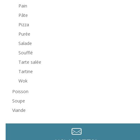
Pain
Pâte
Pizza
Purée
Salade
Soufflé
Tarte salée
Tartine
Wok
Poisson
Soupe
Viande