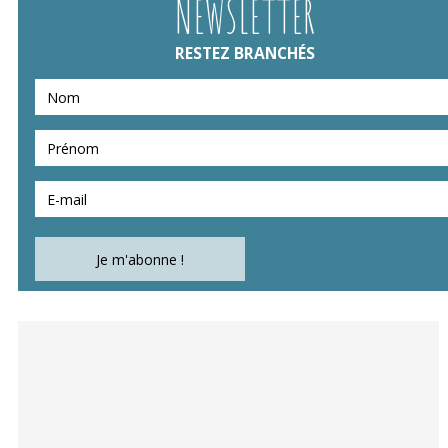
NEWSLETTER
RESTEZ BRANCHÉS