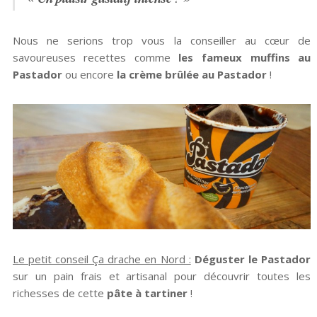
Nous ne serions trop vous la conseiller au cœur de
savoureuses recettes comme
les fameux muffins au
Pastador
ou encore
la crème brûlée au Pastador
!
Le petit conseil Ça drache en Nord :
Déguster le Pastador
sur un pain frais et artisanal pour découvrir toutes les
richesses de cette
pâte à tartiner
!