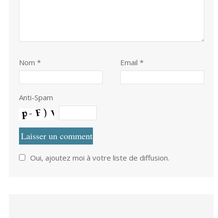
Nom
*
Email *
Anti-Spam
Oui, ajoutez moi à votre liste de diffusion.