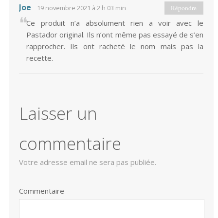
Joe
19 novembre 2021 à 2 h 03 min
Répondre
Ce produit n’a absolument rien a voir avec le
Pastador original. Ils n’ont même pas essayé de s’en
rapprocher. Ils ont racheté le nom mais pas la
recette.
Laisser un
commentaire
Votre adresse email ne sera pas publiée.
Commentaire