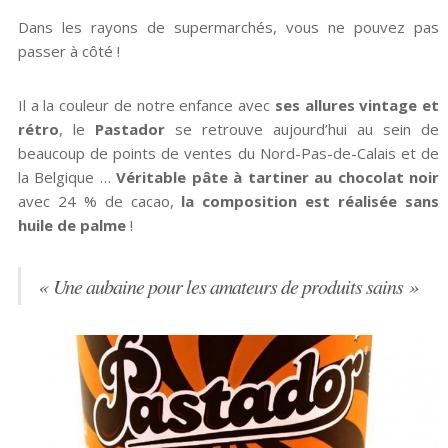
Dans les rayons de supermarchés, vous ne pouvez pas
passer à côté !
Il a la couleur de notre enfance avec
ses allures vintage et
rétro
, le
Pastador
se retrouve aujourd’hui au sein de
beaucoup de points de ventes du Nord-Pas-de-Calais et de
la Belgique …
Véritable pâte à tartiner au chocolat noir
avec 24 % de cacao,
la composition est réalisée sans
huile de palme
!
« Une aubaine pour les amateurs de produits sains »