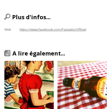
Plus d'infos...
Web
https://www.facebook.com/PastadorOfficiel
A lire également...