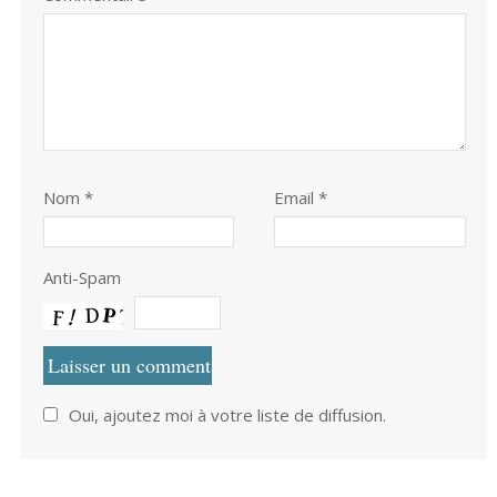
Nom
*
Email *
Anti-Spam
Oui, ajoutez moi à votre liste de diffusion.