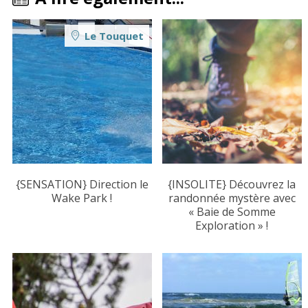
Le Touquet
{SENSATION} Direction le
{INSOLITE} Découvrez la
Wake Park !
randonnée mystère avec
« Baie de Somme
Exploration » !