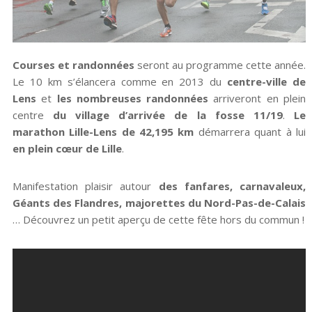
Courses et randonnées
seront au programme cette année.
Le 10 km s’élancera comme en 2013 du
centre-ville de
Lens
et
les nombreuses randonnées
arriveront en plein
centre
du village d’arrivée de la fosse 11/19
.
Le
marathon Lille-Lens de 42,195 km
démarrera quant à lui
en plein cœur de Lille
.
Manifestation plaisir autour
des fanfares, carnavaleux,
Géants des Flandres, majorettes du Nord-Pas-de-Calais
… Découvrez un petit aperçu de cette fête hors du commun !