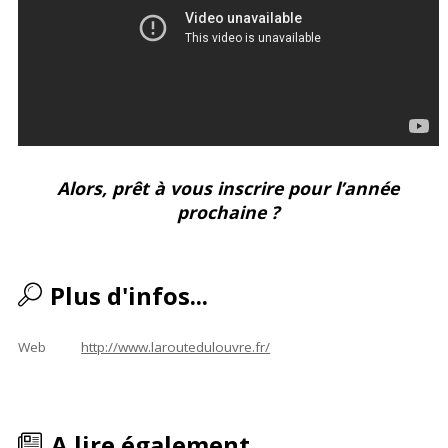
Alors, prêt à vous inscrire pour l’année
prochaine ?
Plus d'infos...
Web
http://www.laroutedulouvre.fr/
A lire également...