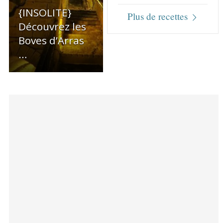
{INSOLITE}
Plus de recettes
Découvrez les
Boves d’Arras
…