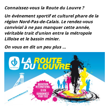
Pin
sur
sur
Connaissez-vous la Route du Louvre ?
Un événement sportif et culturel phare de la
it
Facebook
Google+
région Nord-Pas-de-Calais. Le rendez-vous
convivial à ne pas manquer cette année,
véritable trait d’union entre la métropole
Lilloise et le bassin minier.
On vous en dit un peu plus …