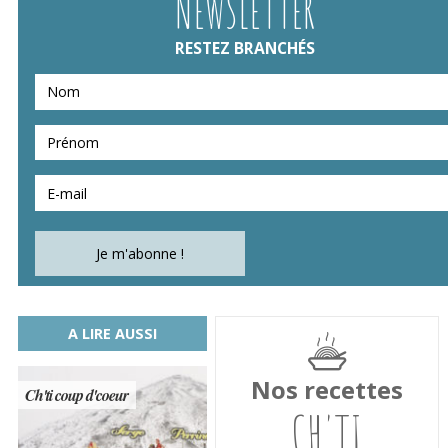
NEWSLETTER
RESTEZ BRANCHÉS
A LIRE AUSSI
Nos recettes
Ch'ti coup d'coeur
CH'TI