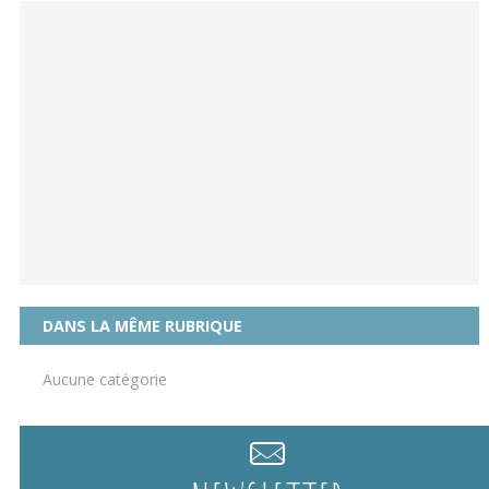
DANS LA MÊME RUBRIQUE
Aucune catégorie