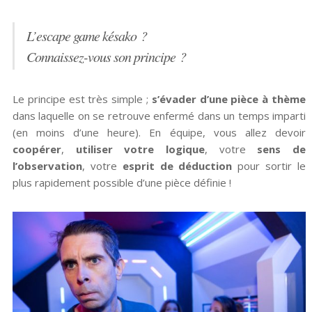
L’escape game késako ?
Connaissez-vous son principe ?
Le principe est très simple ;
s’évader d’une pièce à thème
dans laquelle on se retrouve enfermé dans un temps imparti
(en moins d’une heure). En équipe, vous allez devoir
coopérer
,
utiliser votre logique
, votre
sens de
l’observation
, votre
esprit de déduction
pour sortir le
plus rapidement possible d’une pièce définie !