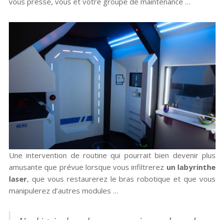
vous presse, vous et votre groupe de maintenance …
Une intervention de routine qui pourrait bien devenir plus
amusante que prévue lorsque vous infiltrerez
un labyrinthe
laser
, que vous restaurerez le bras robotique et que vous
manipulerez d’autres modules …