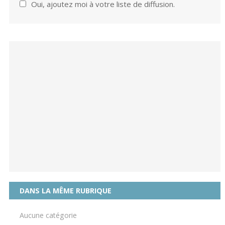
Oui, ajoutez moi à votre liste de diffusion.
DANS LA MÊME RUBRIQUE
Aucune catégorie