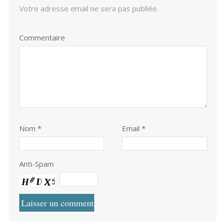
Votre adresse email ne sera pas publiée.
Commentaire
Nom
*
Email *
Anti-Spam