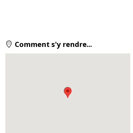
Comment s'y rendre...