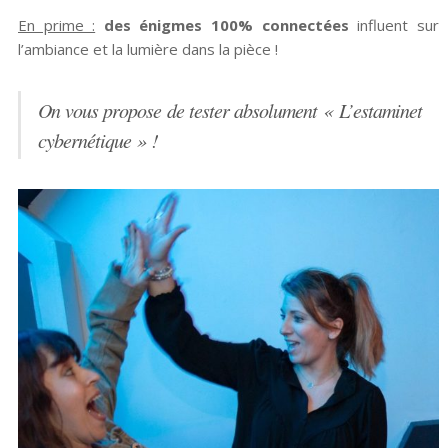
En prime :
des énigmes 100% connectées
influent sur
l’ambiance et la lumière dans la pièce !
On vous propose de tester absolument « L’estaminet
cybernétique » !