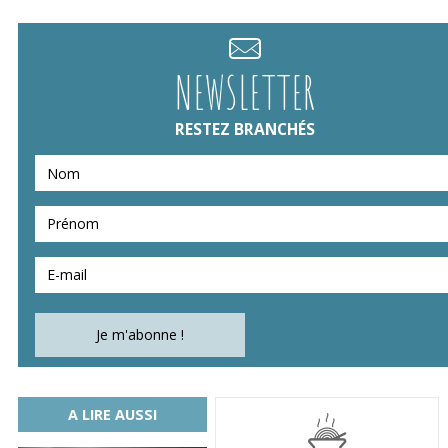
NEWSLETTER
RESTEZ BRANCHÉS
A LIRE AUSSI