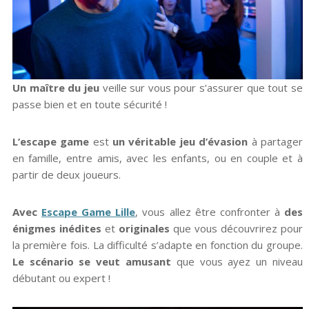
Un maître du jeu
veille sur vous pour s’assurer que tout se
passe bien et en toute sécurité !
L’escape game
est
un véritable jeu d’évasion
à partager
en famille, entre amis, avec les enfants, ou en couple et à
partir de deux joueurs.
Avec
Escape Game Lille
, vous allez être confronter à
des
énigmes inédites
et
originales
que vous découvrirez pour
la première fois. La difficulté s’adapte en fonction du groupe.
Le scénario se veut amusant
que vous ayez un niveau
débutant ou expert !