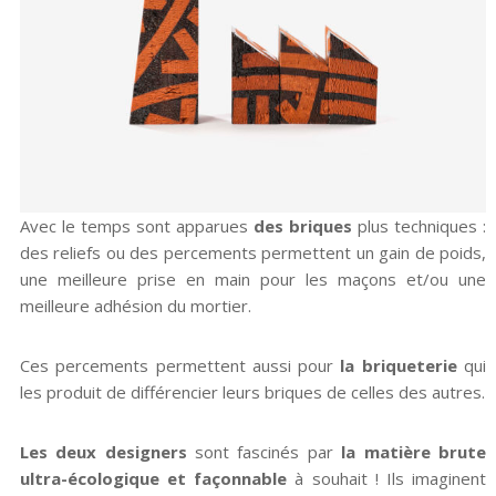
Avec le temps sont apparues
des briques
plus techniques :
des reliefs ou des percements permettent un gain de poids,
une meilleure prise en main pour les maçons et/ou une
meilleure adhésion du mortier.
Ces percements permettent aussi pour
la briqueterie
qui
les produit de différencier leurs briques de celles des autres.
Les deux designers
sont fascinés par
la matière brute
ultra-écologique et façonnable
à souhait ! Ils imaginent