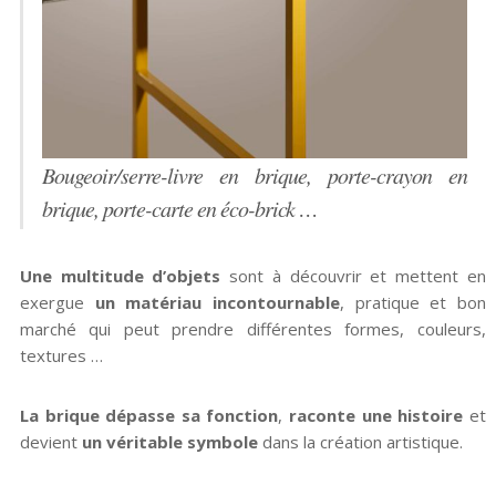
Bougeoir/serre-livre en brique, porte-crayon en
brique, porte-carte en éco-brick …
Une multitude d’objets
sont à découvrir et mettent en
exergue
un matériau incontournable
, pratique et bon
marché qui peut prendre différentes formes, couleurs,
textures …
La brique dépasse sa fonction
,
raconte une histoire
et
devient
un véritable symbole
dans la création artistique.