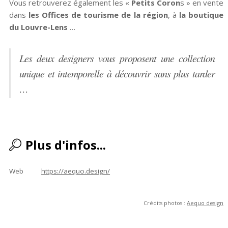
Vous retrouverez également les «
Petits Coron
s » en vente
dans
les Offices de tourisme de la région
, à
la boutique
du Louvre-Lens
…
Les deux designers vous proposent une collection
unique et intemporelle à découvrir sans plus tarder
…
Plus d'infos...
Web
https://aequo.design/
Crédits photos :
Aequo design