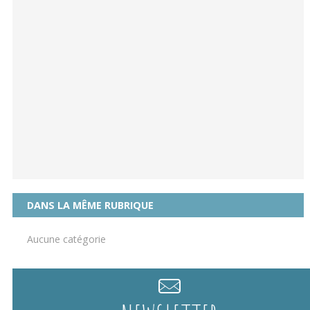
DANS LA MÊME RUBRIQUE
Aucune catégorie