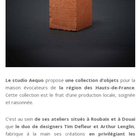
Le studio Aequo
propose
une collection d’objets
pour la
maison évocateurs de
la région des Hauts-de-France
.
Cette collection est le fruit d’une production locale, soignée
et raisonnée.
C’est au sein
de ses ateliers situés à Roubaix et à Douai
que
le duo de designers Tim Defleur et Arthur Lenglin
,
fabrique à la main ses créations
en privilégiant les