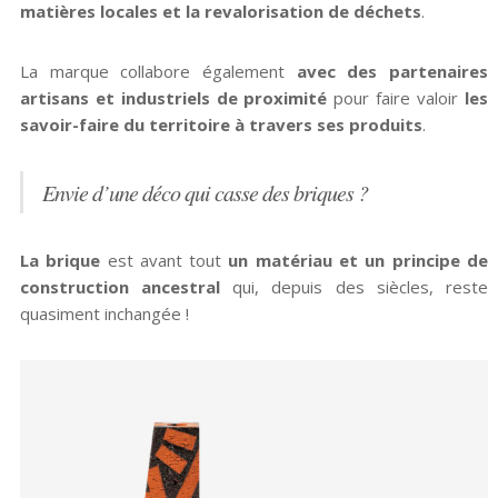
matières locales et la revalorisation de déchets
.
La marque collabore également
avec des partenaires
artisans et industriels de proximité
pour faire valoir
les
savoir-faire du territoire à travers ses produits
.
Envie d’une déco qui casse des briques ?
La brique
est avant tout
un matériau et un principe de
construction ancestral
qui, depuis des siècles, reste
quasiment inchangée !