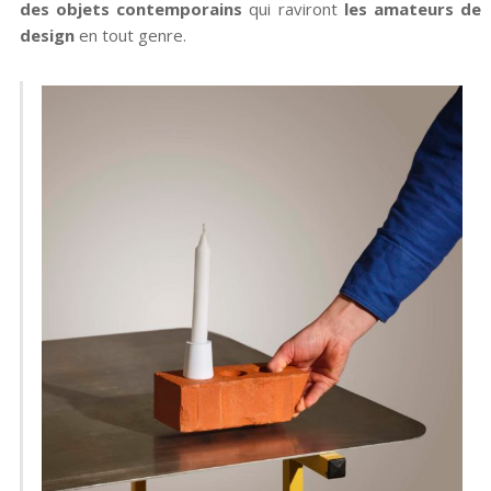
des objets contemporains
qui raviront
les amateurs de
design
en tout genre.