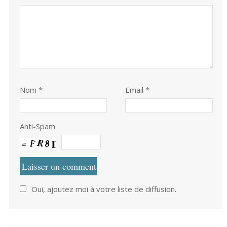
Nom
*
Email *
Anti-Spam
Oui, ajoutez moi à votre liste de diffusion.