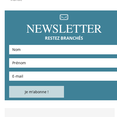
NEWSLETTER
RESTEZ BRANCHÉS