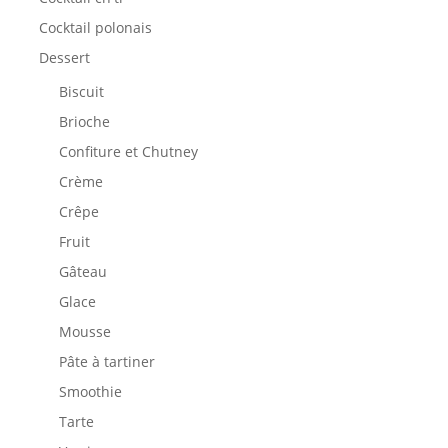
Cocktail polonais
Dessert
Biscuit
Brioche
Confiture et Chutney
Crème
Crêpe
Fruit
Gâteau
Glace
Mousse
Pâte à tartiner
Smoothie
Tarte