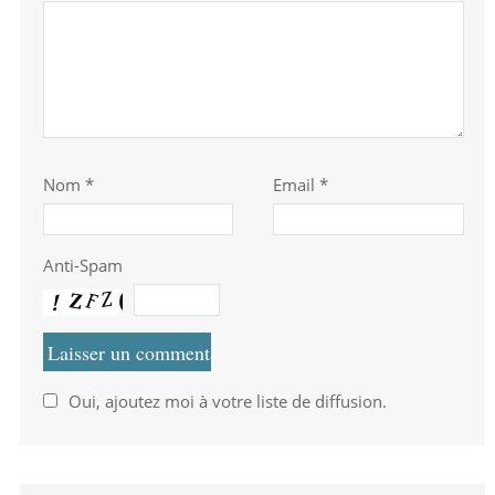
Nom
*
Email *
Anti-Spam
Oui, ajoutez moi à votre liste de diffusion.