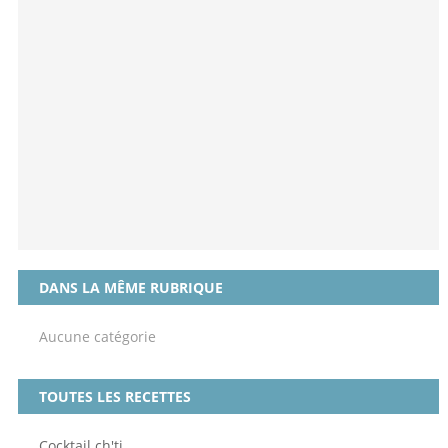
DANS LA MÊME RUBRIQUE
Aucune catégorie
TOUTES LES RECETTES
Cocktail ch'ti