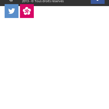
2013 - © Tous droits réservés