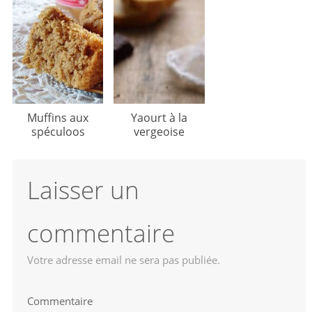
Muffins aux
Yaourt à la
spéculoos
vergeoise
Laisser un
commentaire
Votre adresse email ne sera pas publiée.
Commentaire