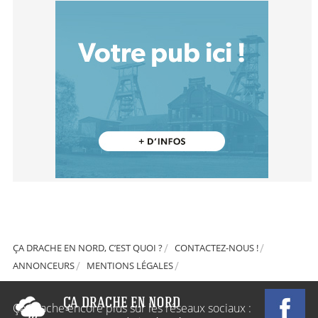
ÇA DRACHE EN NORD, C’EST QUOI ?
CONTACTEZ-NOUS !
ANNONCEURS
MENTIONS LÉGALES
Ça Drache encore plus sur les réseaux sociaux :