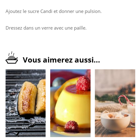
Ajoutez le sucre Candi et donner une pulsion.
Dressez dans un verre avec une paille.
Vous aimerez aussi...