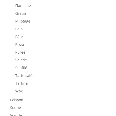
Flamiche
Gratin
Mijotage
Pain
Pâte
Pizza
Purée
Salade
Soufflé
Tarte salée
Tartine
Wok
Poisson
Soupe
Viande