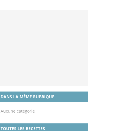
DANS LA MÊME RUBRIQUE
Aucune catégorie
TOUTES LES RECETTES