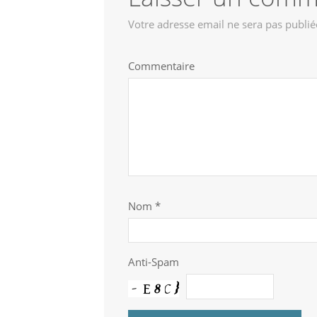
Votre adresse email ne sera pas publié
Commentaire
Nom
*
Anti-Spam