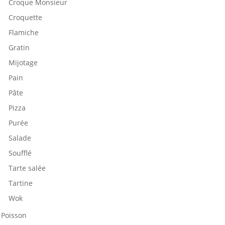
Croque Monsieur
Croquette
Flamiche
Gratin
Mijotage
Pain
Pâte
Pizza
Purée
Salade
Soufflé
Tarte salée
Tartine
Wok
Poisson