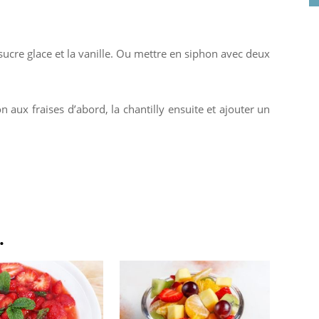
 sucre glace et la vanille. Ou mettre en siphon avec deux
n aux fraises d’abord, la chantilly ensuite et ajouter un
.