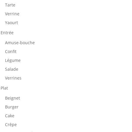
Tarte
Verrine
Yaourt
Entrée
Amuse-bouche
Confit
Légume
Salade
Verrines
Plat
Beignet
Burger
Cake
Crêpe