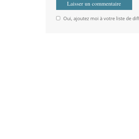
Oui, ajoutez moi à votre liste de dif