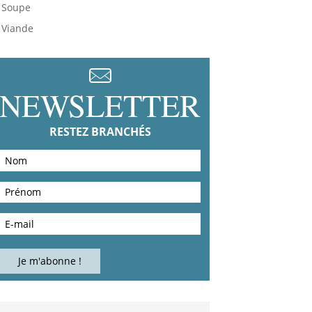
Soupe
Viande
NEWSLETTER
RESTEZ BRANCHÉS