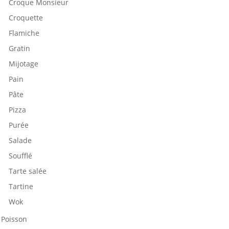
Croque Monsieur
Croquette
Flamiche
Gratin
Mijotage
Pain
Pâte
Pizza
Purée
Salade
Soufflé
Tarte salée
Tartine
Wok
Poisson