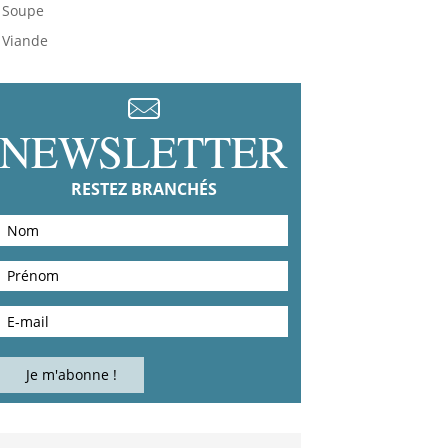
Soupe
Viande
NEWSLETTER
RESTEZ BRANCHÉS