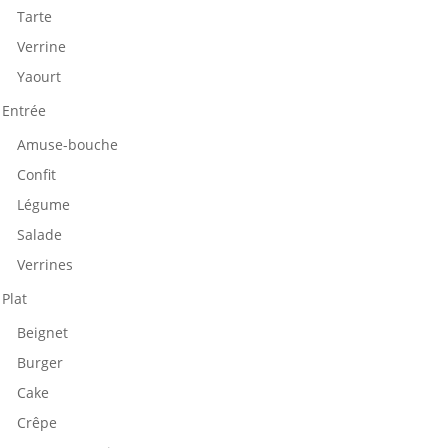
Tarte
Verrine
Yaourt
Entrée
Amuse-bouche
Confit
Légume
Salade
Verrines
Plat
Beignet
Burger
Cake
Crêpe