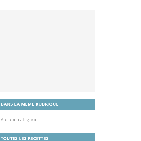
DANS LA MÊME RUBRIQUE
Aucune catégorie
TOUTES LES RECETTES