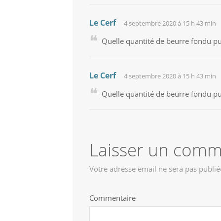
Le Cerf
4 septembre 2020 à 15 h 43 min
Quelle quantité de beurre fondu pur
Le Cerf
4 septembre 2020 à 15 h 43 min
Quelle quantité de beurre fondu pur
Laisser un comm
Votre adresse email ne sera pas publié
Commentaire