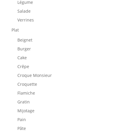
Légume
Salade
Verrines
Plat
Beignet
Burger
Cake
Crêpe
Croque Monsieur
Croquette
Flamiche
Gratin
Mijotage
Pain
Pâte