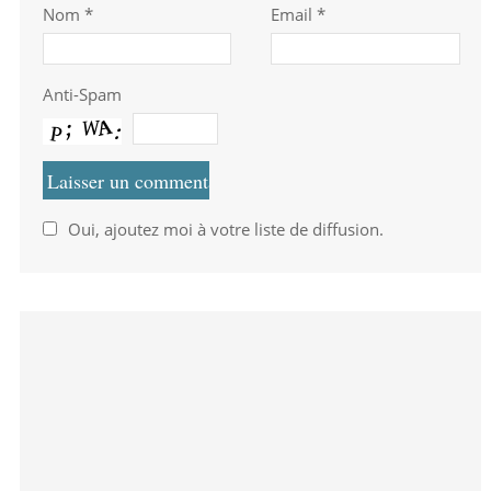
Nom
*
Email *
Anti-Spam
Oui, ajoutez moi à votre liste de diffusion.