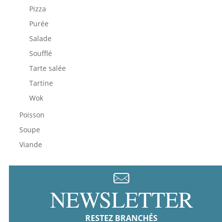
Pizza
Purée
Salade
Soufflé
Tarte salée
Tartine
Wok
Poisson
Soupe
Viande
NEWSLETTER
RESTEZ BRANCHÉS