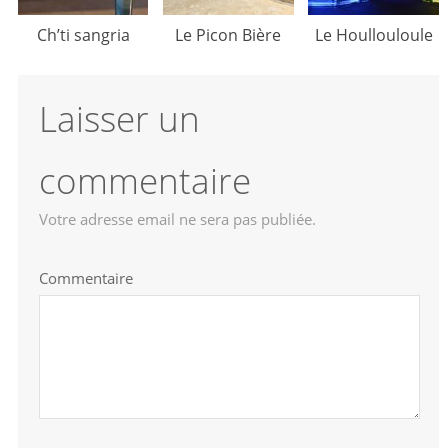
Ch’ti sangria
Le Picon Bière
Le Houllouloule
Laisser un
commentaire
Votre adresse email ne sera pas publiée.
Commentaire