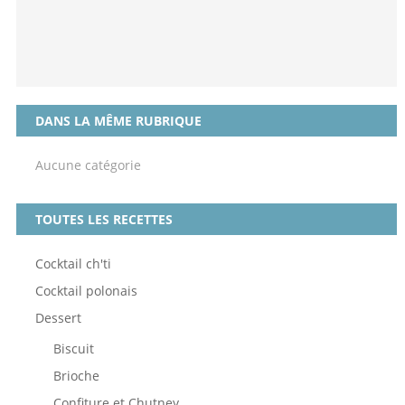
DANS LA MÊME RUBRIQUE
Aucune catégorie
TOUTES LES RECETTES
Cocktail ch'ti
Cocktail polonais
Dessert
Biscuit
Brioche
Confiture et Chutney