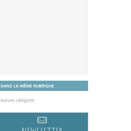
DANS LA MÊME RUBRIQUE
Aucune catégorie