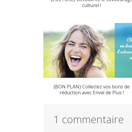
culturel !
{BON PLAN} Collectez vos bons de
réduction avec Envie de Plus !
1 commentaire