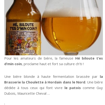
Pour les amateurs de bière, la fameuse
Hé biloute t’es
d’min coin
, proclame haut et fort sa culture ch’ti !
Une bière blonde à haute fermentation brassée par
la
Brasserie la Choulette à Hordain dans le Nord
. Une bière
dédiée à tous ceux qui font vivre
le patois
comme Guy
Dubois, Mauricette Cheval …