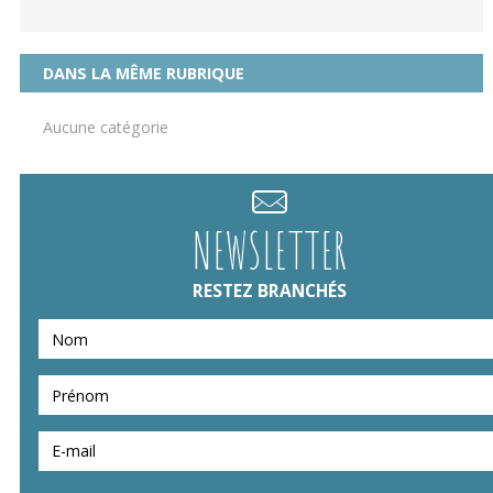
DANS LA MÊME RUBRIQUE
Aucune catégorie
NEWSLETTER
RESTEZ BRANCHÉS