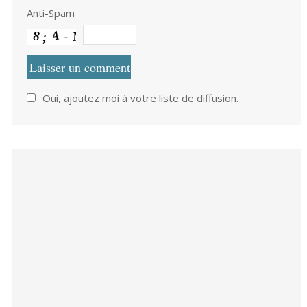
Anti-Spam
Oui, ajoutez moi à votre liste de diffusion.