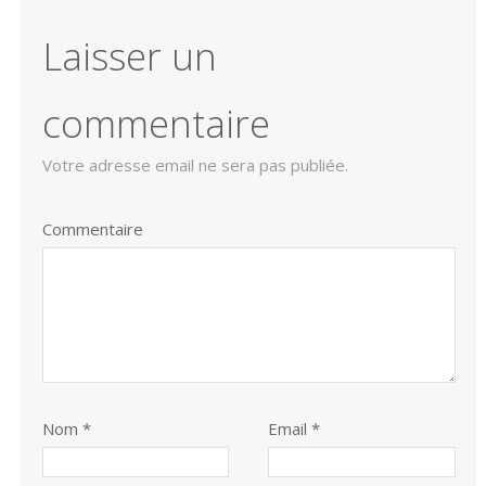
Laisser un
commentaire
Votre adresse email ne sera pas publiée.
Commentaire
Nom
*
Email *