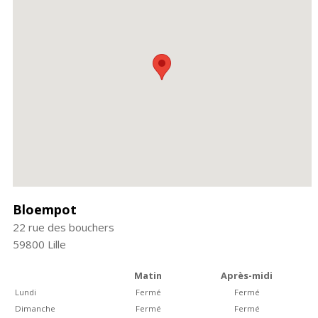
Bloempot
22 rue des bouchers
59800
Lille
Matin
Après-midi
Lundi
Fermé
Fermé
Dimanche
Fermé
Fermé