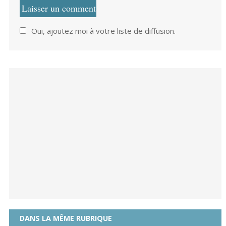
Oui, ajoutez moi à votre liste de diffusion.
DANS LA MÊME RUBRIQUE