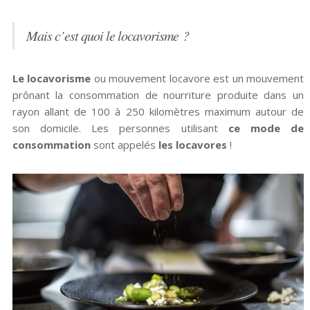
Mais c’est quoi le locavorisme ?
Le locavorisme
ou mouvement locavore est un mouvement
prônant la consommation de nourriture produite dans un
rayon allant de 100 à 250 kilomètres maximum autour de
son domicile. Les personnes utilisant
ce mode de
consommation
sont appelés
les locavores
!