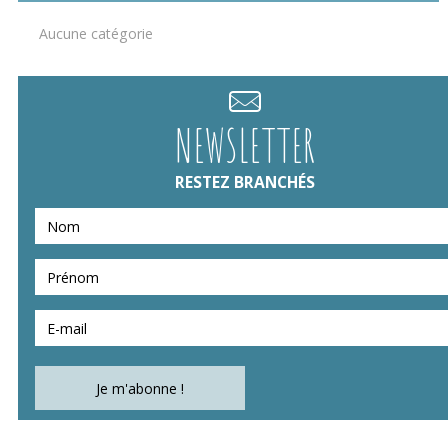
Aucune catégorie
NEWSLETTER
RESTEZ BRANCHÉS