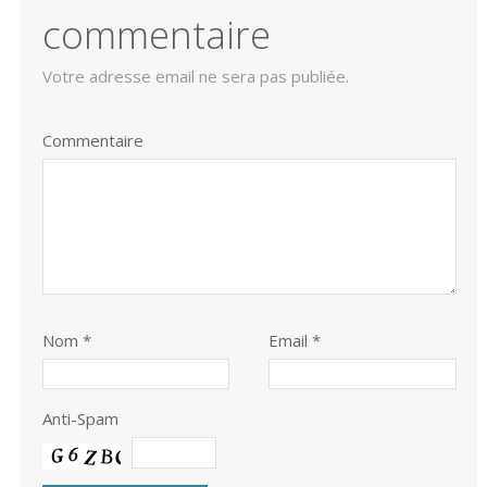
commentaire
Votre adresse email ne sera pas publiée.
Commentaire
Nom
*
Email *
Anti-Spam