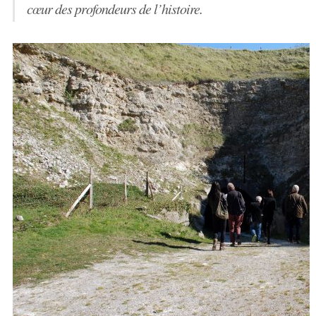
cœur des profondeurs de l’histoire.