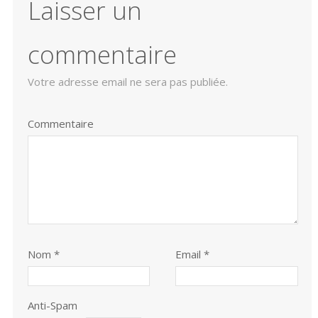
Laisser un
commentaire
Votre adresse email ne sera pas publiée.
Commentaire
Nom
*
Email *
Anti-Spam