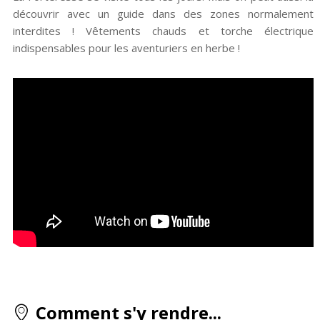
découvrir avec un guide dans des zones normalement
interdites ! Vêtements chauds et torche électrique
indispensables pour les aventuriers en herbe !
Comment s'y rendre...