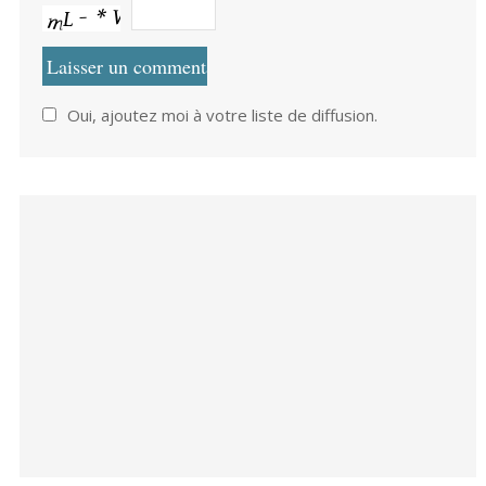
Oui, ajoutez moi à votre liste de diffusion.