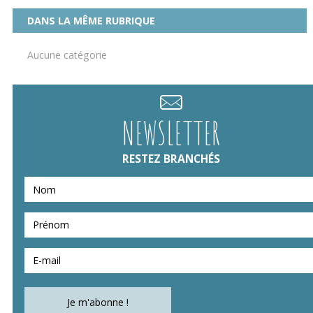
DANS LA MÊME RUBRIQUE
Aucune catégorie
NEWSLETTER
RESTEZ BRANCHÉS