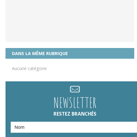
DANS LA MÊME RUBRIQUE
Aucune catégorie
NEWSLETTER
RESTEZ BRANCHÉS