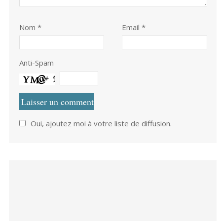
Nom
*
Email *
Anti-Spam
Oui, ajoutez moi à votre liste de diffusion.