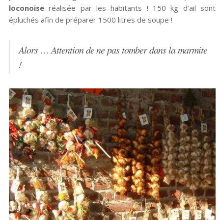
loconoise
réalisée par les habitants ! 150 kg d’ail sont
épluchés afin de préparer 1500 litres de soupe !
Alors … Attention de ne pas tomber dans la marmite
!