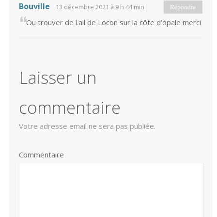
Bouville
13 décembre 2021 à 9 h 44 min
Répondre
Ou trouver de l.ail de Locon sur la côte d’opale merci
Laisser un
commentaire
Votre adresse email ne sera pas publiée.
Commentaire