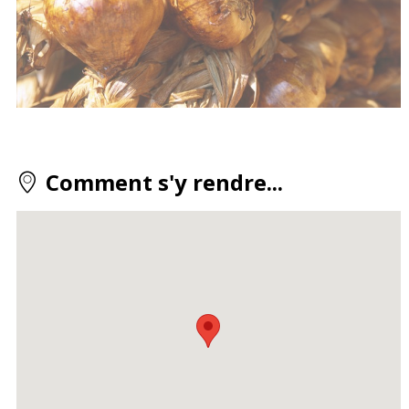
Comment s'y rendre...