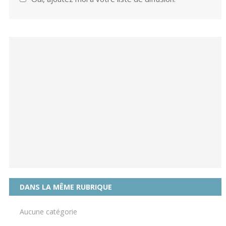
DANS LA MÊME RUBRIQUE
Aucune catégorie