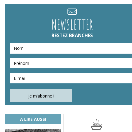
NEWSLETTER
RESTEZ BRANCHÉS
A LIRE AUSSI