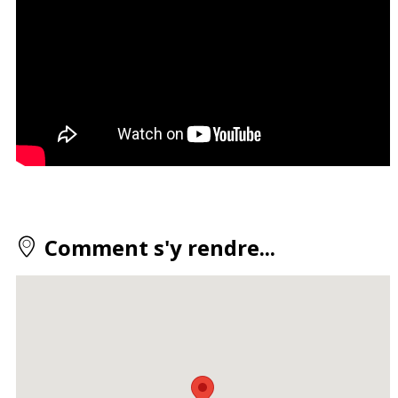
Comment s'y rendre...