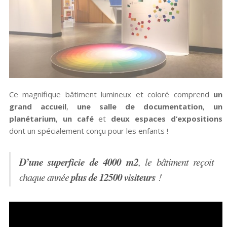
Ce magnifique bâtiment lumineux et coloré comprend
un
grand accueil
,
une salle de documentation
,
un
planétarium
,
un café
et
deux espaces d’expositions
dont un spécialement conçu pour les enfants !
D’une superficie de 4000 m2
, le bâtiment reçoit
plus de 12500 visiteurs
chaque année
!