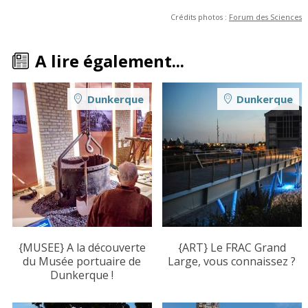
Crédits photos :
Forum des Sciences
A lire également...
Dunkerque
Dunkerque
{MUSEE} A la découverte
{ART} Le FRAC Grand
du Musée portuaire de
Large, vous connaissez ?
Dunkerque !