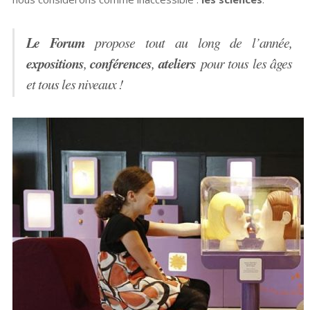
Le Forum
propose tout au long de l’année,
expositions
conférences
ateliers
,
,
pour tous les âges
et tous les niveaux !