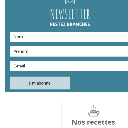
NEWSLETTER
RESTEZ BRANCHÉS
Nos recettes