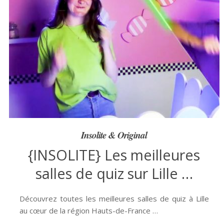
Insolite & Original
{INSOLITE} Les meilleures
salles de quiz sur Lille …
Découvrez toutes les meilleures salles de quiz à Lille
au cœur de la région Hauts-de-France …