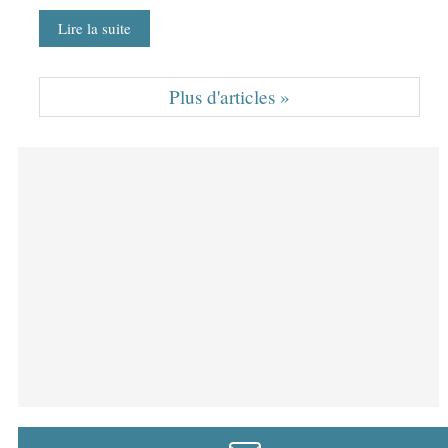
Lire la suite
Plus d'articles »