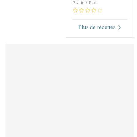
/
Gratin
Plat
Plus de recettes