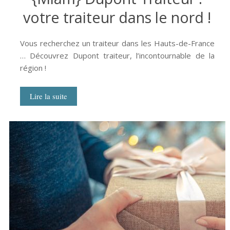
votre traiteur dans le nord !
Vous recherchez un traiteur dans les Hauts-de-France
… Découvrez Dupont traiteur, l’incontournable de la
région !
Lire la suite