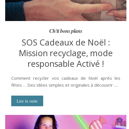
Ch'ti bons plans
SOS Cadeaux de Noël :
Mission recyclage, mode
responsable Activé !
Comment recycler vos cadeaux de Noël après les
fêtes … Des idées simples et originales à découvrir ….
Lire la suite