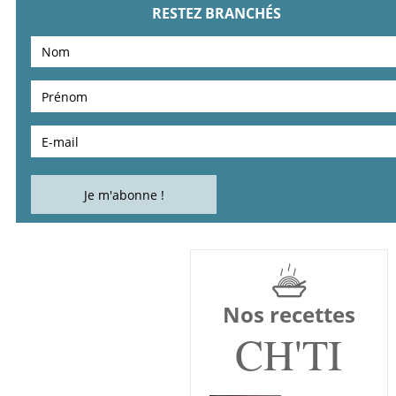
RESTEZ BRANCHÉS
Nos recettes
CH'TI