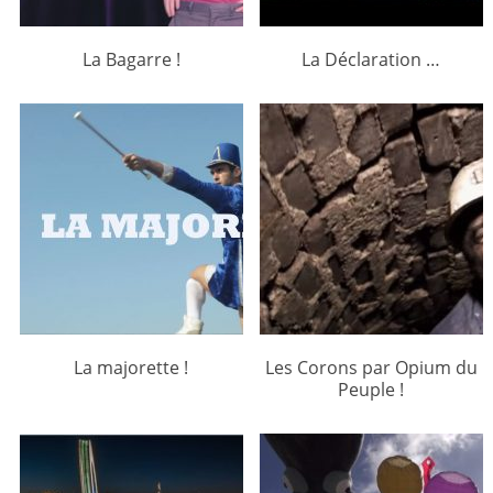
La Bagarre !
La Déclaration …
La majorette !
Les Corons par Opium du
Peuple !