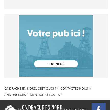
ÇA DRACHE EN NORD, C’EST QUOI ?
CONTACTEZ-NOUS !
ANNONCEURS
MENTIONS LÉGALES
Ça Drache encore plus sur les réseaux sociaux :