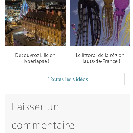
Découvrez Lille en
Le littoral de la région
Hyperlapse !
Hauts-de-France !
Toutes les vidéos
Laisser un
commentaire