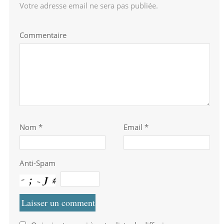
Votre adresse email ne sera pas publiée.
Commentaire
Nom
*
Email *
Anti-Spam