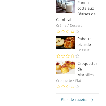
Panna
cotta aux
Bêtises de
Cambrai
/
Crème
Dessert
Rabotte
picarde
Dessert
Croquettes
de
Maroilles
/
Croquette
Plat
Plus de recettes