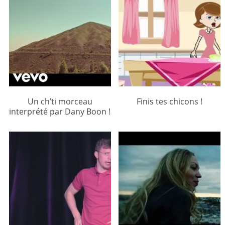
Un ch’ti morceau
Finis tes chicons !
interprété par Dany Boon !