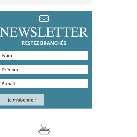
NEWSLETTER
RESTEZ BRANCHÉS