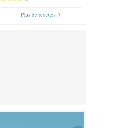
Plus de recettes