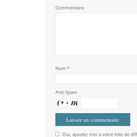
Commentaire
Nom
*
Anti-Spam
Oui, ajoutez moi à votre liste de dif