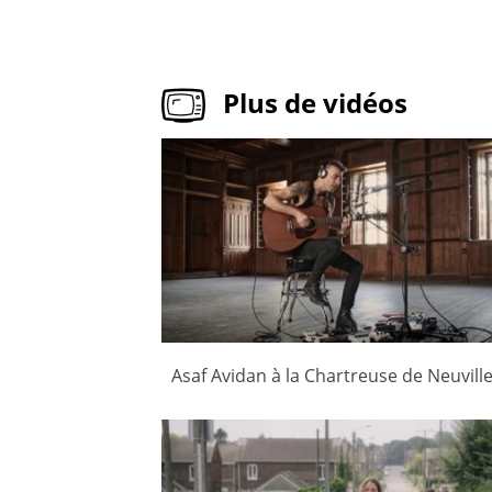
Plus de vidéos
Asaf Avidan à la Chartreuse de Neuvill