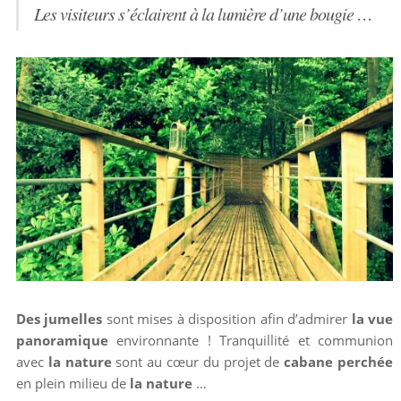
Les visiteurs s’éclairent à la lumière d’une bougie …
Des jumelles
sont mises à disposition afin d’admirer
la vue
panoramique
environnante ! Tranquillité et communion
avec
la nature
sont au cœur du projet de
cabane perchée
en plein milieu de
la nature
…