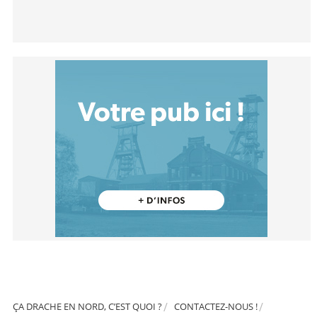
ÇA DRACHE EN NORD, C’EST QUOI ?
CONTACTEZ-NOUS !