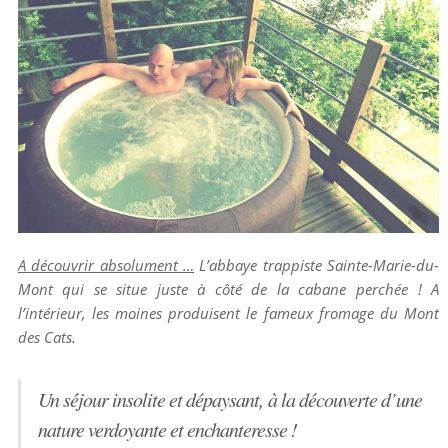
A découvrir absolument …
L’abbaye trappiste Sainte-Marie-du-
Mont qui se situe juste à côté de la cabane perchée ! A
l’intérieur, les moines produisent le fameux fromage du Mont
des Cats.
Un séjour insolite et dépaysant, à la découverte d’une
nature verdoyante et enchanteresse !