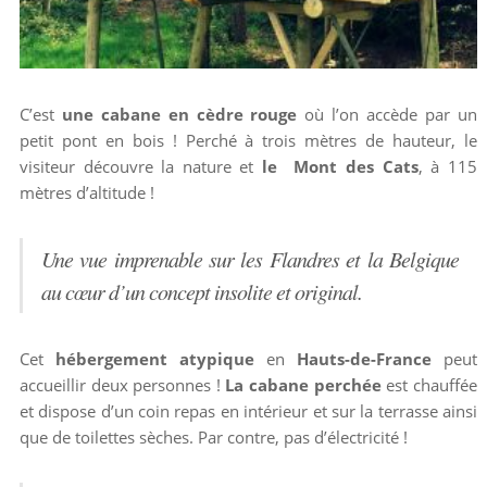
C’est
une cabane en cèdre rouge
où l’on accède par un
petit pont en bois ! Perché à trois mètres de hauteur, le
visiteur découvre la nature et
le Mont des Cats
, à 115
mètres d’altitude !
Une vue imprenable sur les Flandres et la Belgique
au cœur d’un concept insolite et original.
Cet
hébergement atypique
en
Hauts-de-France
peut
accueillir deux personnes !
La cabane perchée
est chauffée
et dispose d’un coin repas en intérieur et sur la terrasse ainsi
que de toilettes sèches. Par contre, pas d’électricité !