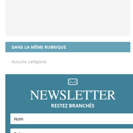
DANS LA MÊME RUBRIQUE
Aucune catégorie
NEWSLETTER
RESTEZ BRANCHÉS