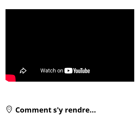
Comment s'y rendre...