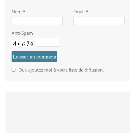
Nom
*
Email *
Anti-Spam
Oui, ajoutez moi à votre liste de diffusion.