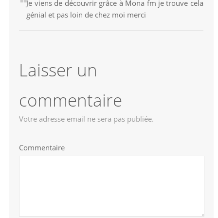
Je viens de découvrir grâce à Mona fm je trouve cela
génial et pas loin de chez moi merci
Laisser un
commentaire
Votre adresse email ne sera pas publiée.
Commentaire