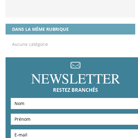
DANS LA MÊME RUBRIQUE
Aucune catégorie
NEWSLETTER
RESTEZ BRANCHÉS