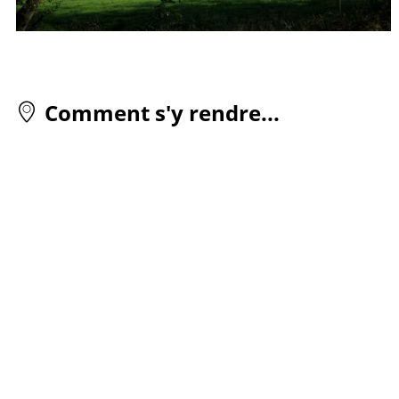
Comment s'y rendre...