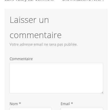
Laisser un
commentaire
Votre adresse email ne sera pas publiée.
Commentaire
Nom
*
Email *