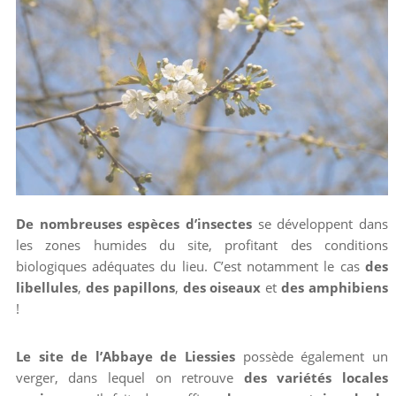
De nombreuses espèces d’insectes
se développent dans
les zones humides du site, profitant des conditions
biologiques adéquates du lieu. C’est notamment le cas
des
libellules
,
des papillons
,
des oiseaux
et
des amphibiens
!
Le site de l’Abbaye de Liessies
possède également un
verger, dans lequel on retrouve
des variétés locales