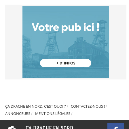
ÇA DRACHE EN NORD, C’EST QUOI ?
CONTACTEZ-NOUS !
ANNONCEURS
MENTIONS LÉGALES