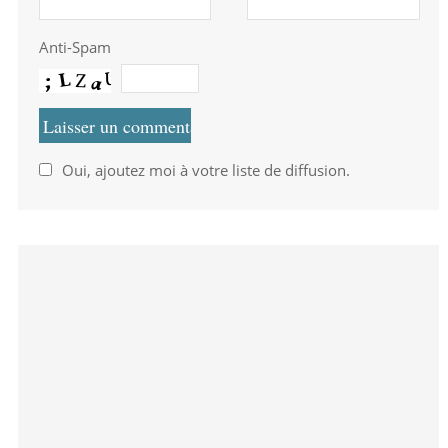
Anti-Spam
Oui, ajoutez moi à votre liste de diffusion.