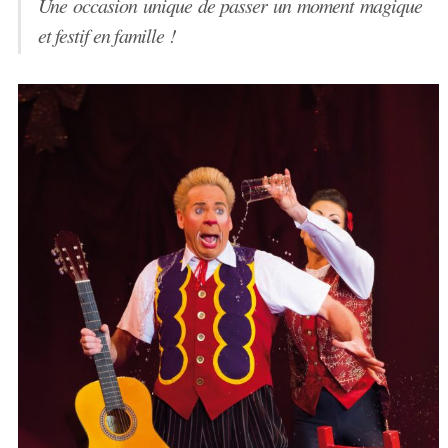
Une occasion unique de passer un moment magique
et festif en famille !