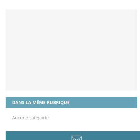
DANS LA MÊME RUBRIQUE
Aucune catégorie