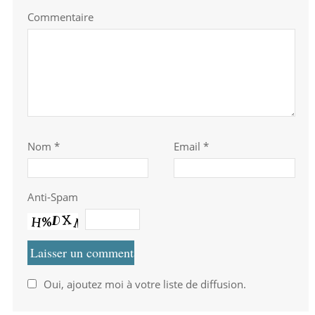
Commentaire
Nom
*
Email *
Anti-Spam
Oui, ajoutez moi à votre liste de diffusion.