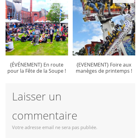
{ÉVÉNEMENT} En route
{EVENEMENT} Foire aux
pour la Fête de la Soupe !
manèges de printemps !
Laisser un
commentaire
Votre adresse email ne sera pas publiée.