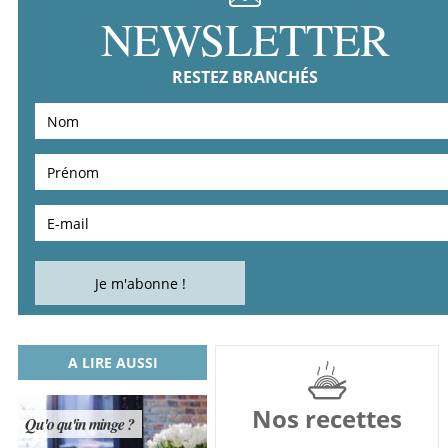
NEWSLETTER
RESTEZ BRANCHÉS
A LIRE AUSSI
Nos recettes
Qu'o qu'in minge ?