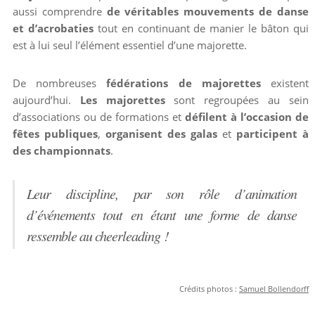
aussi comprendre
de véritables mouvements de danse
et d’acrobaties
tout en continuant de manier le bâton qui
est à lui seul l’élément essentiel d’une majorette.
De nombreuses
fédérations de majorettes
existent
aujourd’hui.
Les majorettes
sont regroupées au sein
d’associations ou de formations et
défilent à l’occasion de
fêtes publiques
,
organisent des galas
et
participent à
des championnats
.
Leur discipline, par son rôle d’animation
d’événements tout en étant une forme de danse
ressemble au cheerleading !
Crédits photos :
Samuel Bollendorff