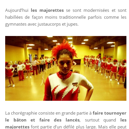
Aujourd’hui
les majorettes
se sont modernisées et sont
habillées de façon moins traditionnelle parfois comme les
gymnastes avec justaucorps et jupes.
La chorégraphie consiste en grande partie à
faire tournoyer
le bâton et faire des lancés
, surtout quand
les
majorettes
font partie d’un défilé plus large. Mais elle peut