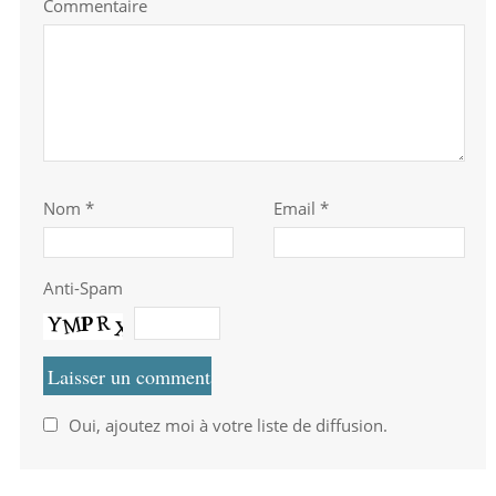
Commentaire
Nom
*
Email *
Anti-Spam
Oui, ajoutez moi à votre liste de diffusion.