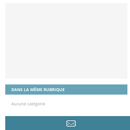
DANS LA MÊME RUBRIQUE
Aucune catégorie