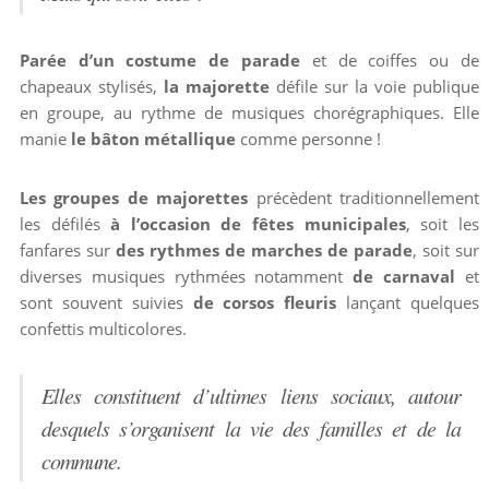
Parée d’un costume de parade
et de coiffes ou de
chapeaux stylisés,
la majorette
défile sur la voie publique
en groupe, au rythme de musiques chorégraphiques. Elle
manie
le bâton métallique
comme personne !
Les groupes de majorettes
précèdent traditionnellement
les défilés
à l’occasion de fêtes municipales
, soit les
fanfares sur
des rythmes de marches de parade
, soit sur
diverses musiques rythmées notamment
de carnaval
et
sont souvent suivies
de corsos fleuris
lançant quelques
confettis multicolores.
Elles constituent d’ultimes liens sociaux, autour
desquels s’organisent la vie des familles et de la
commune.