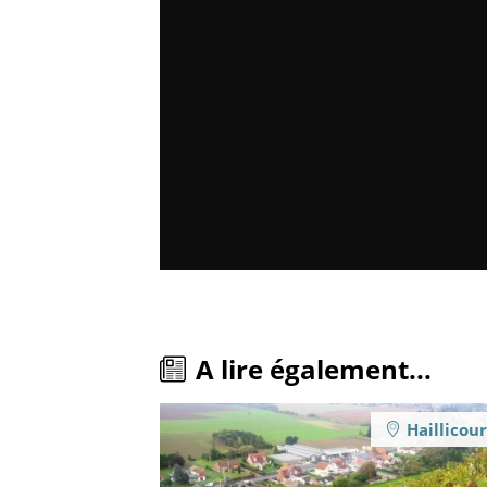
A lire également...
Haillicour