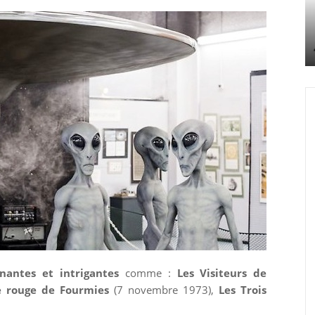
nantes et intrigantes
comme :
Les Visiteurs de
le rouge de Fourmies
(7 novembre 1973),
Les Trois