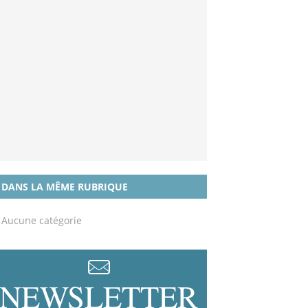
DANS LA MÊME RUBRIQUE
Aucune catégorie
NEWSLETTER