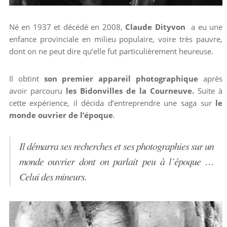
Né en 1937 et décédé en 2008,
Claude Dityvon
a eu une
enfance provinciale en milieu populaire, voire très pauvre,
dont on ne peut dire qu’elle fut particulièrement heureuse.
Il obtint
son premier appareil photographique
après
avoir parcouru
les Bidonvilles de la Courneuve.
Suite à
cette expérience, il décida d’entreprendre une saga sur
le
monde ouvrier de l’époque
.
Il démarra ses recherches et ses photographies sur un
monde ouvrier dont on parlait peu à l’époque …
Celui des mineurs.