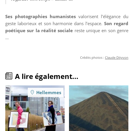
Ses photographies humanistes
valorisent l’élégance du
geste laborieux et son harmonie dans l’espace.
Son regard
poétique sur la réalité sociale
reste unique en son genre
…
Crédits photos :
Claude Dityvon
A lire également...
Hellemmes