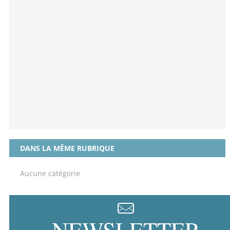
DANS LA MÊME RUBRIQUE
Aucune catégorie
NEWSLETTER