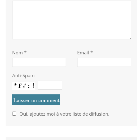
Nom
*
Email *
Anti-Spam
Oui, ajoutez moi à votre liste de diffusion.