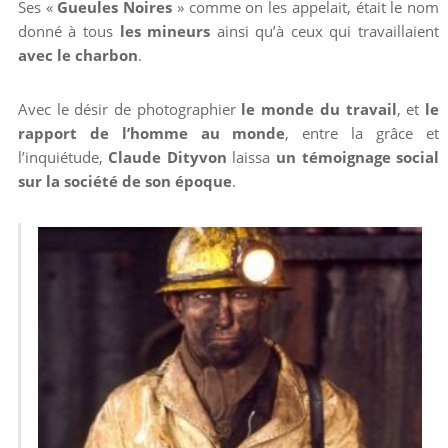
Ses «
Gueules Noires
» comme on les appelait, était le nom
donné à tous
les mineurs
ainsi qu’à ceux qui travaillaient
avec le charbon
.
Avec le désir de photographier
le monde du travail
, et
le
rapport de l’homme au monde
, entre la grâce et
l’inquiétude,
Claude Dityvon
laissa
un témoignage social
sur la société de son époque
.