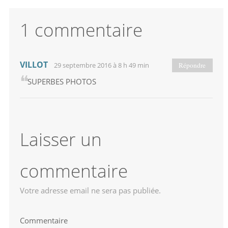
1 commentaire
VILLOT
29 septembre 2016 à 8 h 49 min
Répondre
SUPERBES PHOTOS
Laisser un
commentaire
Votre adresse email ne sera pas publiée.
Commentaire