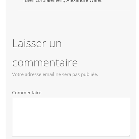
! Bien cordialement, Alexandre Walet
Laisser un
commentaire
Votre adresse email ne sera pas publiée.
Commentaire