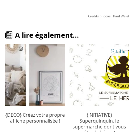
Crédits photos : Paul Walet
A lire également...
Lille
{DECO} Créez votre propre
{INITIATIVE}
affiche personnalisée !
Superquinquin, le
supermarché dont vous