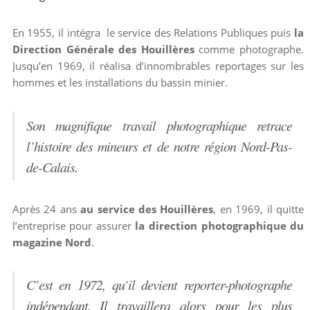
En 1955, il intégra le service des Relations Publiques puis
la
Direction Générale des Houillères
comme photographe.
Jusqu’en 1969, il réalisa d’innombrables reportages sur les
hommes et les installations du bassin minier.
Son magnifique travail photographique retrace
l’histoire des mineurs et de notre région Nord-Pas-
de-Calais.
Après 24 ans
au service des Houillères
, en 1969, il quitte
l’entreprise pour assurer
la direction photographique du
magazine Nord
.
C’est en 1972, qu’il devient reporter-photographe
indépendant. Il travaillera alors pour les plus