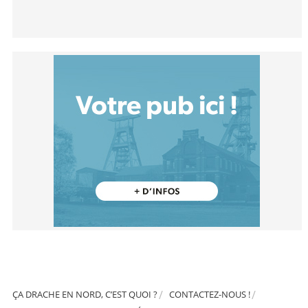
ÇA DRACHE EN NORD, C’EST QUOI ?
CONTACTEZ-NOUS !