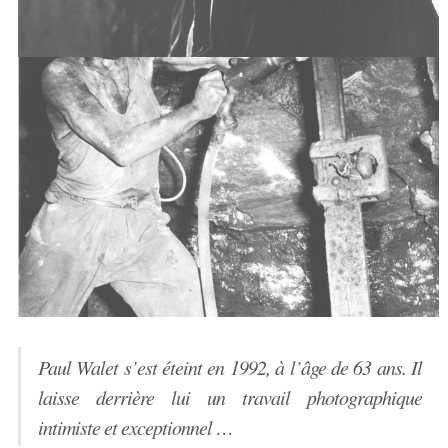
Paul Walet s’est éteint en 1992, à l’âge de 63 ans. Il
laisse derrière lui un travail photographique
intimiste et exceptionnel …