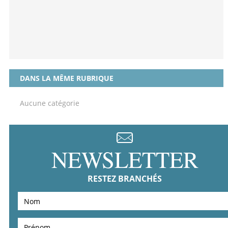
DANS LA MÊME RUBRIQUE
Aucune catégorie
NEWSLETTER
RESTEZ BRANCHÉS