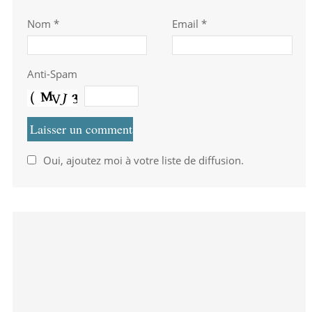
Nom
*
Email *
Anti-Spam
Oui, ajoutez moi à votre liste de diffusion.