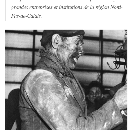
grandes entreprises et institutions de la région Nord-
Pas-de-Calais.