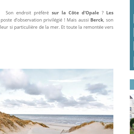
Son endroit préféré
sur la Côte d’Opale
?
Les
 poste d’observation privilégié ! Mais aussi
Berck
, son
uleur si particulière de la mer. Et toute la remontée vers