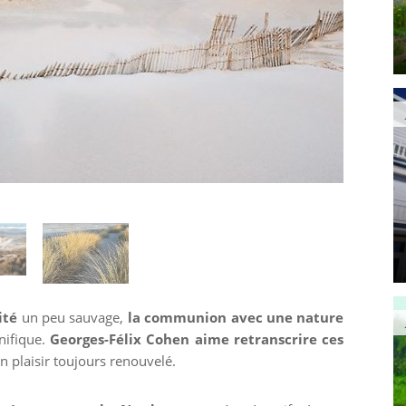
ité
un peu sauvage,
la communion avec une nature
ifique.
Georges-Félix Cohen aime retranscrire ces
un plaisir toujours renouvelé.