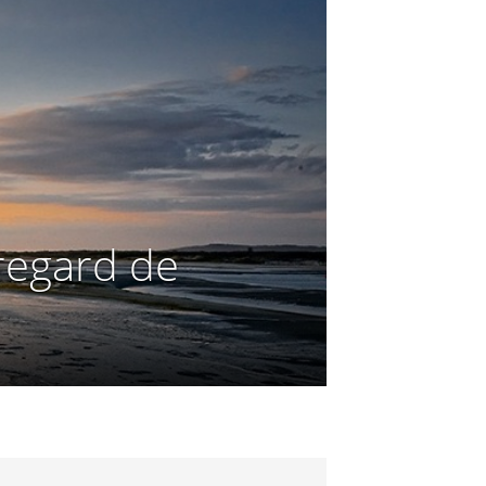
regard de