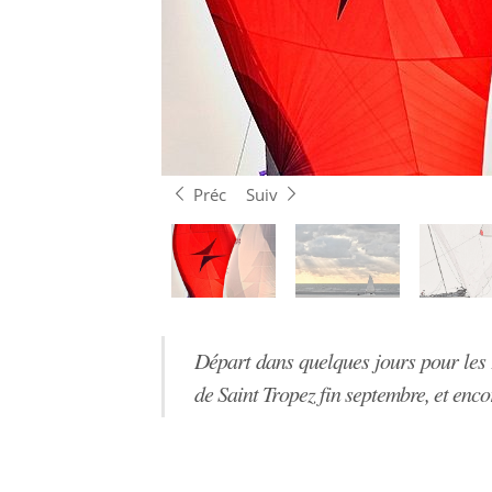
Préc
Suiv
Départ dans quelques jours pour les 
de Saint Tropez fin septembre, et enco