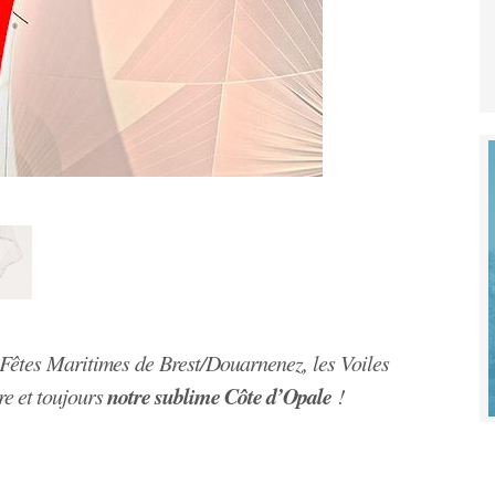
Fêtes Maritimes de Brest/Douarnenez, les Voiles
notre sublime Côte d’Opale
re et toujours
!