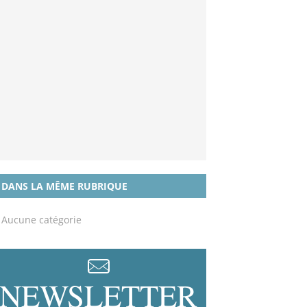
DANS LA MÊME RUBRIQUE
Aucune catégorie
NEWSLETTER