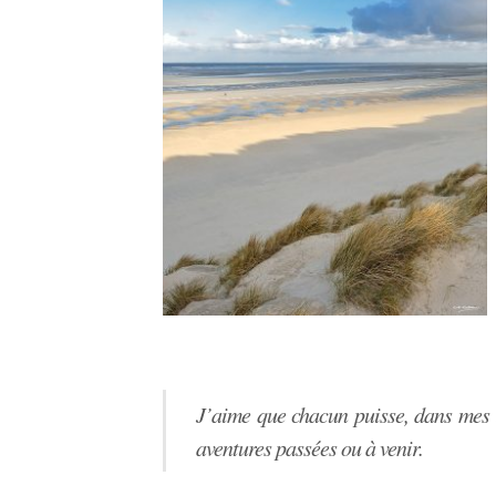
J’aime que chacun puisse, dans mes i
aventures passées ou à venir.