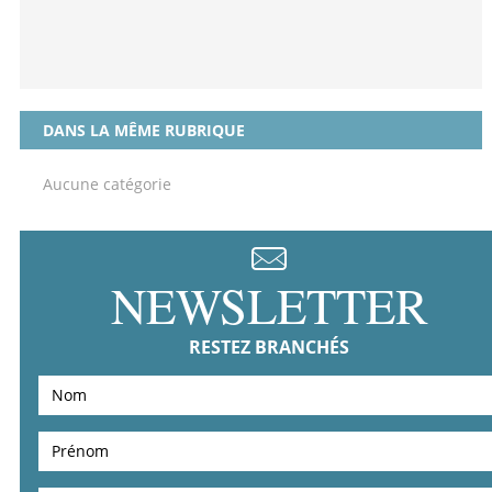
DANS LA MÊME RUBRIQUE
Aucune catégorie
NEWSLETTER
RESTEZ BRANCHÉS