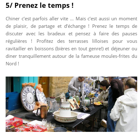
5/ Prenez le temps !
Chiner c’est parfois aller vite … Mais c’est aussi un moment
de plaisir, de partage et d’échange ! Prenez le temps de
discuter avec les bradeux et pensez à faire des pauses
régulières ! Profitez des terrasses lilloises pour vous
ravitailler en boissons (bières en tout genre!) et déjeuner ou
diner tranquillement autour de la fameuse moules-frites du
Nord !