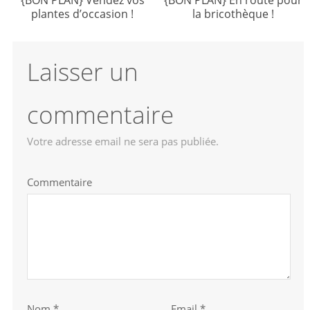
plantes d’occasion !
la bricothèque !
Laisser un
commentaire
Votre adresse email ne sera pas publiée.
Commentaire
Nom
*
Email *