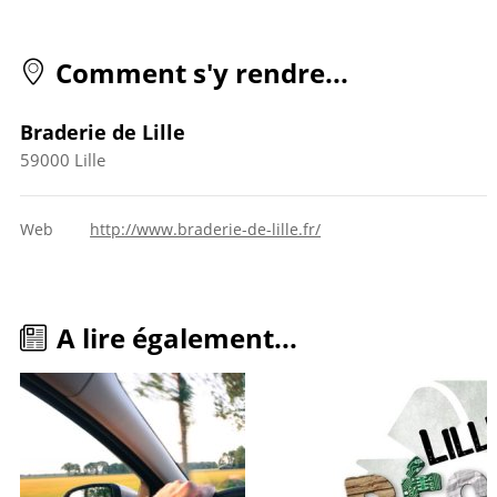
Comment s'y rendre...
Braderie de Lille
59000
Lille
Web
http://www.braderie-de-lille.fr/
A lire également...