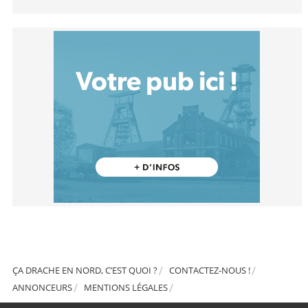
ÇA DRACHE EN NORD, C’EST QUOI ?
CONTACTEZ-NOUS !
ANNONCEURS
MENTIONS LÉGALES