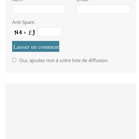
Anti-Spam
Oui, ajoutez moi à votre liste de diffusion.