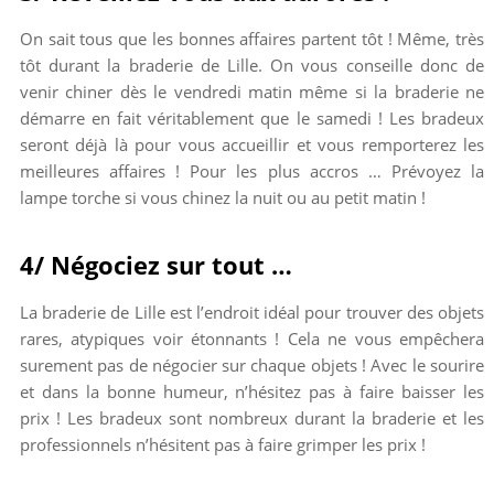
On sait tous que les bonnes affaires partent tôt ! Même, très
tôt durant la braderie de Lille. On vous conseille donc de
venir chiner dès le vendredi matin même si la braderie ne
démarre en fait véritablement que le samedi ! Les bradeux
seront déjà là pour vous accueillir et vous remporterez les
meilleures affaires ! Pour les plus accros … Prévoyez la
lampe torche si vous chinez la nuit ou au petit matin !
4/ Négociez sur tout …
La braderie de Lille est l’endroit idéal pour trouver des objets
rares, atypiques voir étonnants ! Cela ne vous empêchera
surement pas de négocier sur chaque objets ! Avec le sourire
et dans la bonne humeur, n’hésitez pas à faire baisser les
prix ! Les bradeux sont nombreux durant la braderie et les
professionnels n’hésitent pas à faire grimper les prix !