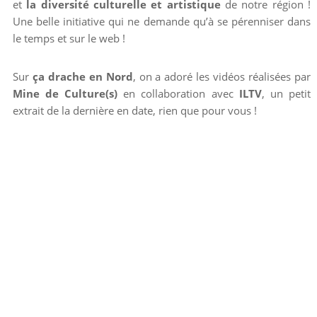
et
la diversité culturelle et artistique
de notre région !
Une belle initiative qui ne demande qu’à se pérenniser dans
le temps et sur le web !
Sur
ça drache en Nord
, on a adoré les vidéos réalisées par
Mine de Culture(s)
en collaboration avec
ILTV
, un petit
extrait de la dernière en date, rien que pour vous !