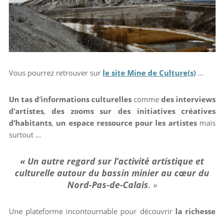
Vous pourrez retrouver sur
le site Mine de Culture(s)
…
Un tas d’informations culturelles
comme
des interviews
d’artistes
,
des zooms sur des initiatives créatives
d’habitants
,
un espace ressource pour les artistes
mais
surtout …
« Un autre regard sur l’activité artistique et
culturelle autour du bassin minier au cœur du
Nord-Pas-de-Calais
. »
Une plateforme incontournable pour découvrir
la richesse