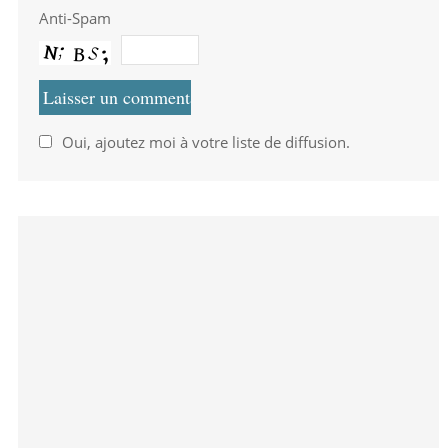
Anti-Spam
Oui, ajoutez moi à votre liste de diffusion.