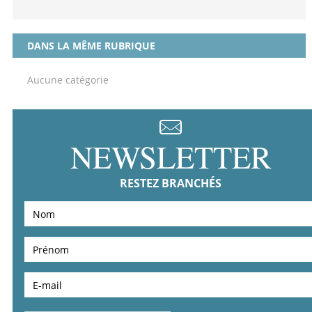
DANS LA MÊME RUBRIQUE
Aucune catégorie
NEWSLETTER
RESTEZ BRANCHÉS