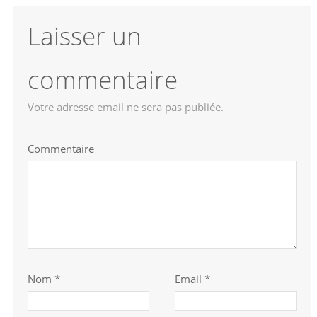
Laisser un
commentaire
Votre adresse email ne sera pas publiée.
Commentaire
Nom
*
Email *