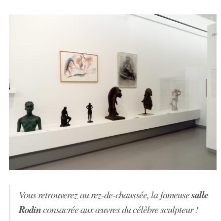
salle
Vous retrouverez au rez-de-chaussée, la fameuse
Rodin
consacrée aux œuvres du célèbre sculpteur !