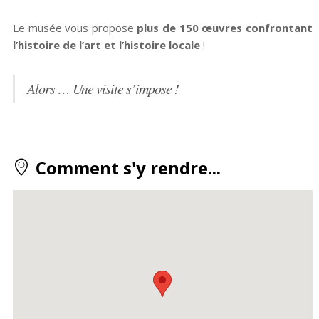
Le musée vous propose
plus de 150 œuvres confrontant
l’histoire de l’art et l’histoire locale
!
Alors … Une visite s’impose !
Comment s'y rendre...