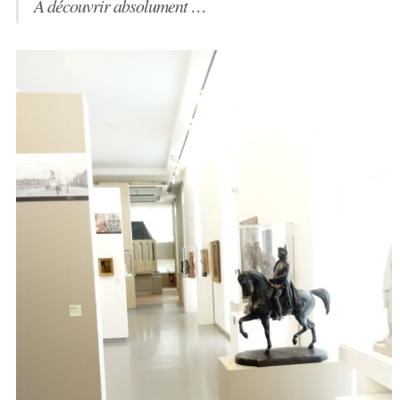
A découvrir absolument …