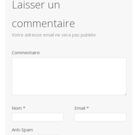
Laisser un
commentaire
Votre adresse email ne sera pas publiée.
Commentaire
Nom
*
Email *
Anti-Spam