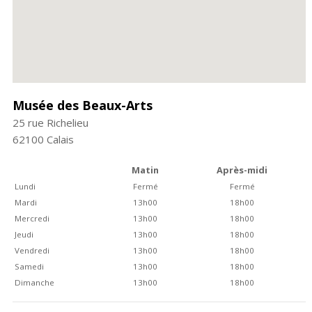
Musée des Beaux-Arts
25 rue Richelieu
62100
Calais
Matin
Après-midi
Lundi
Fermé
Fermé
Mardi
13h00
18h00
Mercredi
13h00
18h00
Jeudi
13h00
18h00
Vendredi
13h00
18h00
Samedi
13h00
18h00
Dimanche
13h00
18h00