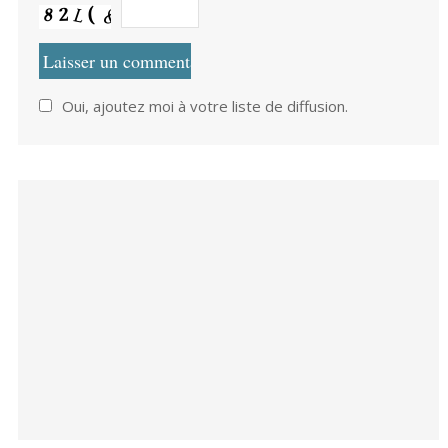
Oui, ajoutez moi à votre liste de diffusion.