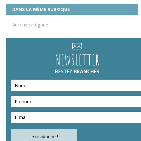
DANS LA MÊME RUBRIQUE
Aucune catégorie
NEWSLETTER
RESTEZ BRANCHÉS