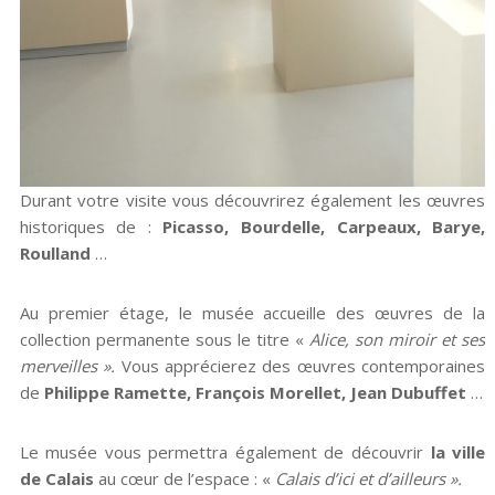
Durant votre visite vous découvrirez également les œuvres
historiques de :
Picasso, Bourdelle, Carpeaux, Barye,
Roulland
…
Au premier étage, le musée accueille des œuvres de la
collection permanente sous le titre «
Alice, son miroir et ses
merveilles ».
Vous apprécierez des œuvres contemporaines
de
Philippe Ramette, François Morellet, Jean Dubuffet
…
Le musée vous permettra également de découvrir
la ville
de Calais
au cœur de l’espace : «
Calais d’ici et d’ailleurs ».