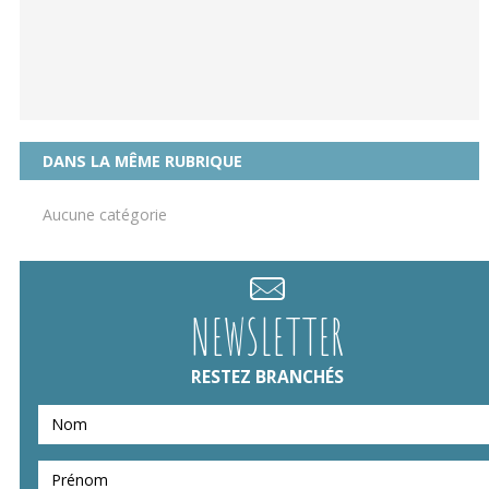
DANS LA MÊME RUBRIQUE
Aucune catégorie
NEWSLETTER
RESTEZ BRANCHÉS