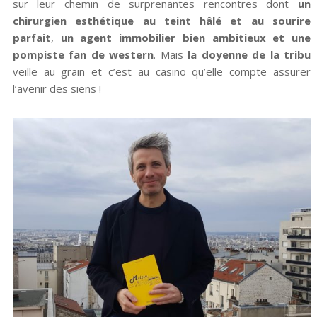
sur leur chemin de surprenantes rencontres dont
un
chirurgien esthétique au teint hâlé et au sourire
parfait
,
un agent immobilier bien ambitieux et une
pompiste fan de western
. Mais
la doyenne de la tribu
veille au grain et c’est au casino qu’elle compte assurer
l’avenir des siens !