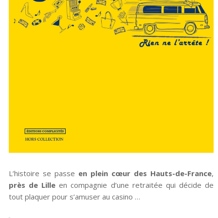
L’histoire se passe
en plein cœur des Hauts-de-France
,
près de Lille
en compagnie d’une retraitée qui décide de
tout plaquer pour s’amuser au casino …