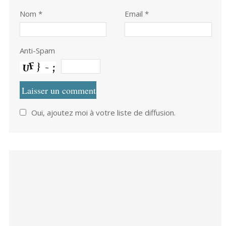
Nom
*
Email *
Anti-Spam
Oui, ajoutez moi à votre liste de diffusion.