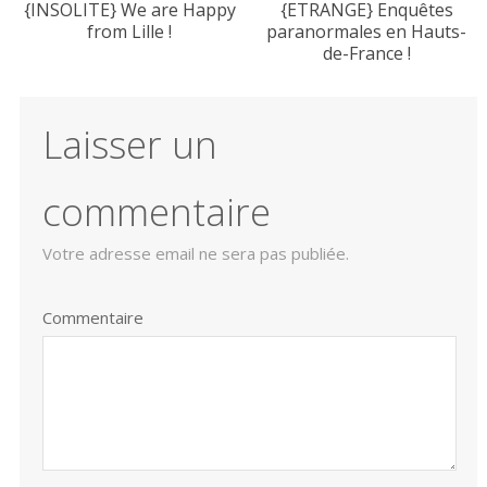
{INSOLITE} We are Happy
{ETRANGE} Enquêtes
from Lille !
paranormales en Hauts-
de-France !
Laisser un
commentaire
Votre adresse email ne sera pas publiée.
Commentaire