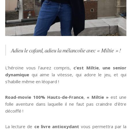
Adieu le cafard, adieu la mélancolie avec « Miltie » !
L’héroïne vous l’aurez compris,
c’est Miltie
,
une senior
dynamique
qui aime la vitesse, qui adore le jeu, et qui
s’habille même en léopard !
Road-movie 100% Hauts-de-France
,
« Miltie »
est une
folle aventure dans laquelle il ne faut pas craindre d’être
décoiffé !
La lecture de
ce livre antioxydant
vous permettra par la