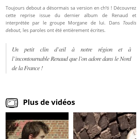
Toujours debout a désormais sa version en ch’ti ! Découvrez
cette reprise issue du dernier album de Renaud et
interprétée par le groupe Morgane de lui. Dans
Toudis
debout
, les paroles ont été entièrement écrites.
Un petit clin d’œil à notre région et à
l’incontournable Renaud que l’on adore dans le Nord
de la France !
Plus de vidéos