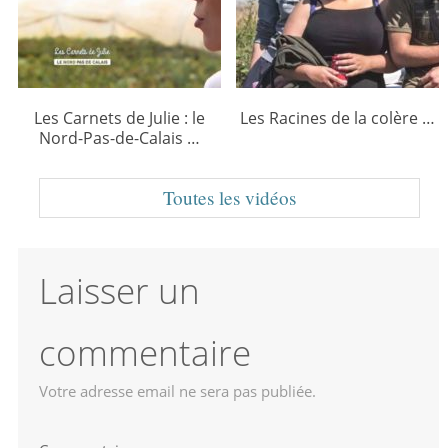
Les Carnets de Julie : le
Les Racines de la colère …
Nord-Pas-de-Calais …
Toutes les vidéos
Laisser un
commentaire
Votre adresse email ne sera pas publiée.