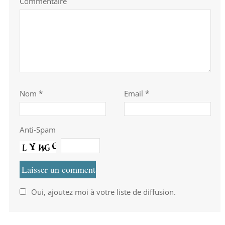
Commentaire
Nom
*
Email *
Anti-Spam
Oui, ajoutez moi à votre liste de diffusion.