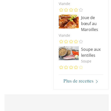
Viande
Joue de
bœuf au
Maroilles
Viande
Soupe aux
lentilles
Soupe
Plus de recettes