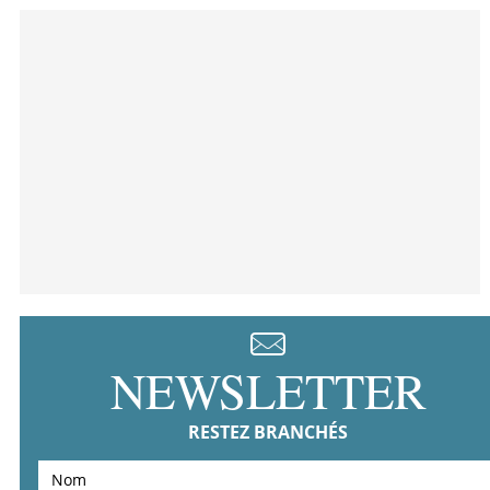
NEWSLETTER
RESTEZ BRANCHÉS