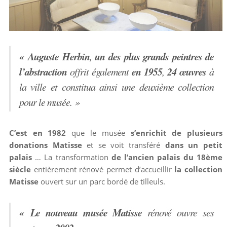
« Auguste Herbin
un des plus grands peintres de
,
l’abstraction
en 1955
24 œuvres
offrit également
,
à
la ville et constitua ainsi une deuxième collection
pour le musée. »
C’est en 1982
que le musée
s’enrichit de plusieurs
donations Matisse
et se voit transféré
dans un petit
palais
… La transformation
de l’ancien palais du 18ème
siècle
entièrement rénové permet d’accueillir
la collection
Matisse
ouvert sur un parc bordé de tilleuls.
« Le nouveau musée Matisse
rénové ouvre ses