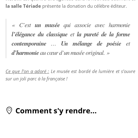
la salle Tériade
présente la donation du célèbre éditeur.
un musée
« C’est
qui associe avec harmonie
l’élégance du classique
la pureté de la forme
et
contemporaine
Un mélange de poésie
…
et
d’harmonie
au cœur d’un musée original. »
Ce que l’on a adoré :
Le musée est bordé de lumière et s’ouvre
sur un joli parc à la française !
Comment s'y rendre...