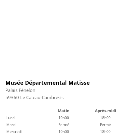
Musée Départemental Matisse
Palais Fénelon
59360
Le Cateau-Cambrésis
Matin
Après-midi
Lundi
10h00
18h00
Mardi
Fermé
Fermé
Mercredi
10h00
18h00