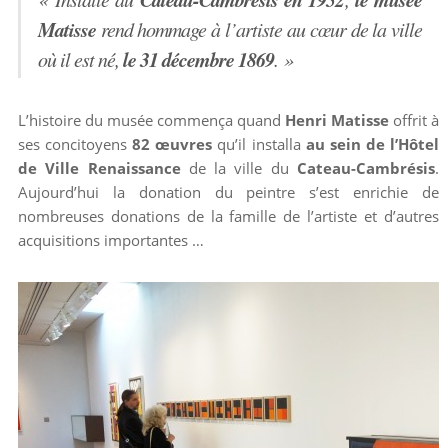
Matisse
rend hommage à l’artiste au cœur de la ville
le 31 décembre 1869
où il est né,
. »
L’histoire du musée commença quand
Henri Matisse
offrit à
ses concitoyens
82 œuvres
qu’il installa
au sein de l’Hôtel
de Ville Renaissance
de la ville du
Cateau-Cambrésis
.
Aujourd’hui la donation du peintre s’est enrichie de
nombreuses donations de la famille de l’artiste et d’autres
acquisitions importantes …