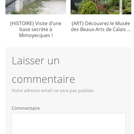
{HISTOIRE} Visite d’une
{ART} Découvrez le Musée
base secrète à
des Beaux-Arts de Calais …
Mimoyecques !
Laisser un
commentaire
Votre adresse email ne sera pas publiée.
Commentaire