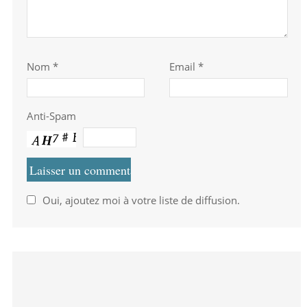
Nom
*
Email *
Anti-Spam
Oui, ajoutez moi à votre liste de diffusion.