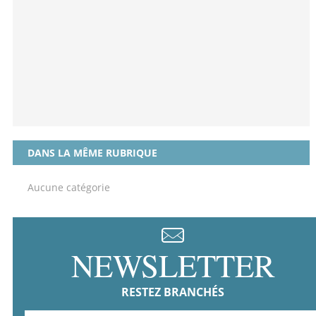
DANS LA MÊME RUBRIQUE
Aucune catégorie
NEWSLETTER
RESTEZ BRANCHÉS