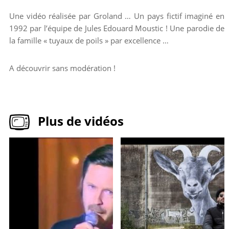
Une vidéo réalisée par Groland … Un pays fictif imaginé en
1992 par l’équipe de Jules Edouard Moustic ! Une parodie de
la famille « tuyaux de poils » par excellence …
A découvrir sans modération !
Plus de vidéos