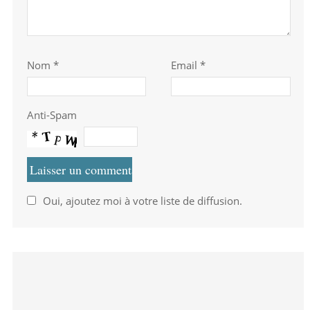
Nom
*
Email *
Anti-Spam
Oui, ajoutez moi à votre liste de diffusion.