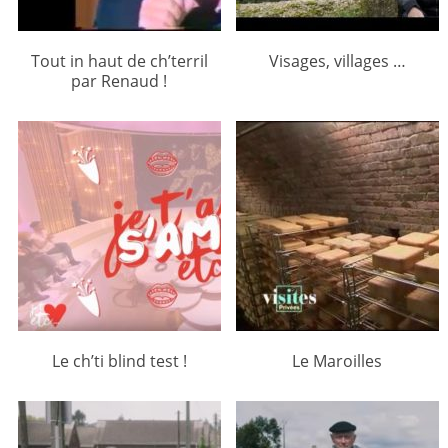
Tout in haut de ch’terril
Visages, villages …
par Renaud !
Le ch’ti blind test !
Le Maroilles