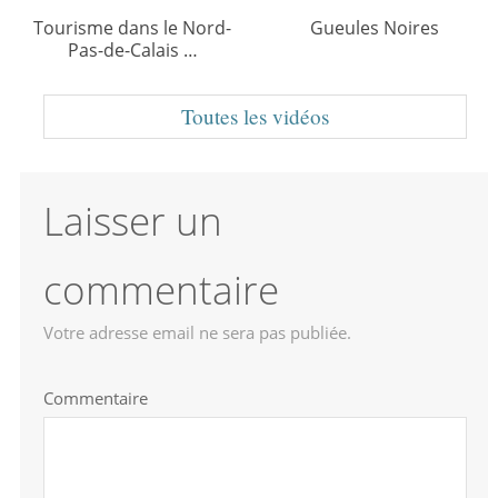
Tourisme dans le Nord-
Gueules Noires
Pas-de-Calais …
Toutes les vidéos
Laisser un
commentaire
Votre adresse email ne sera pas publiée.
Commentaire