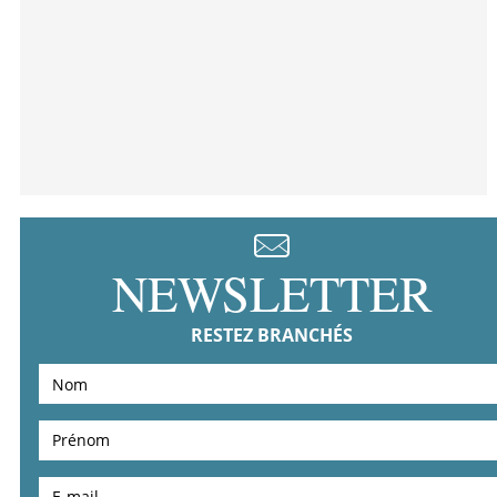
NEWSLETTER
RESTEZ BRANCHÉS