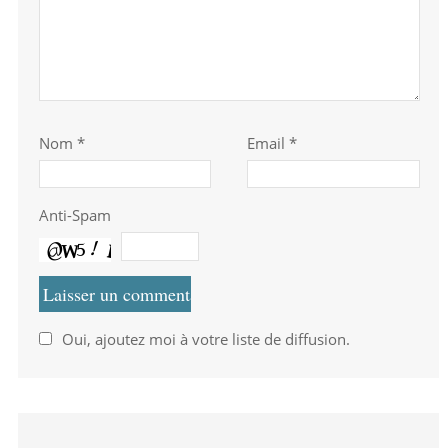
Nom
*
Email *
Anti-Spam
Oui, ajoutez moi à votre liste de diffusion.