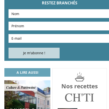
RESTEZ BRANCHÉS
A LIRE AUSSI
Nos recettes
Culture & Patrimoine
CH'TI