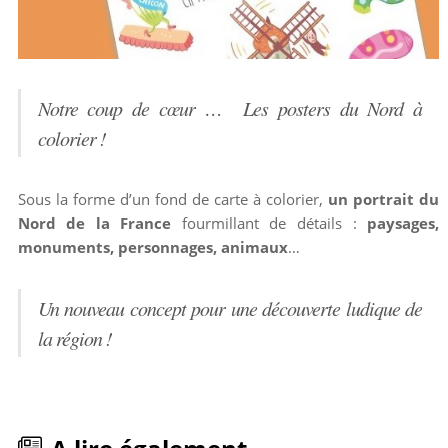
Notre coup de cœur … Les posters du Nord à
colorier !
Sous la forme d’un fond de carte à colorier,
un portrait du
Nord de la France
fourmillant de détails :
paysages,
monuments, personnages, animaux
…
Un nouveau concept pour une découverte ludique de
la région !