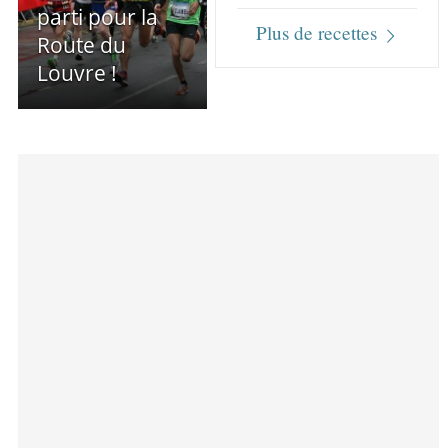
parti pour la
Plus de recettes
Route du
Louvre !