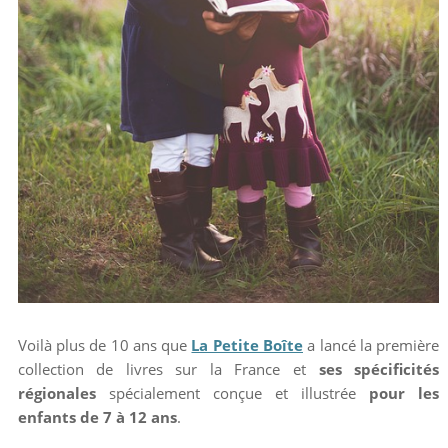
Voilà plus de 10 ans que
La Petite Boîte
a lancé la première
collection de livres sur la France et
ses spécificités
régionales
spécialement conçue et illustrée
pour les
enfants de 7 à 12 ans
.