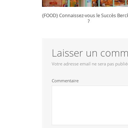
{FOOD} Connaissez-vous le Succès Berc
?
Laisser un comm
Votre adresse email ne sera pas publié
Commentaire