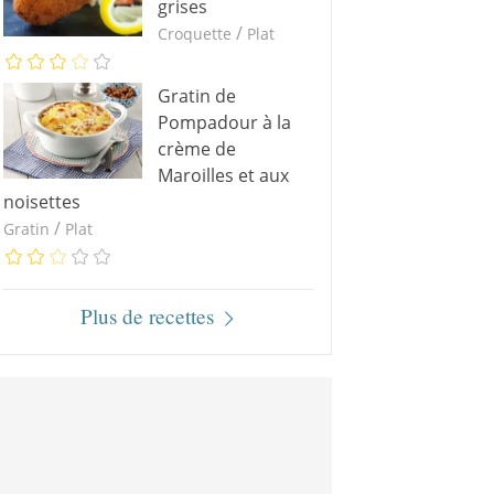
grises
/
Croquette
Plat
Gratin de
Pompadour à la
crème de
Maroilles et aux
noisettes
/
Gratin
Plat
Plus de recettes