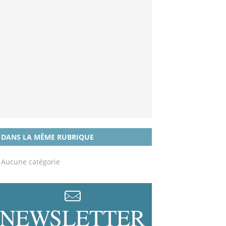
DANS LA MÊME RUBRIQUE
Aucune catégorie
NEWSLETTER