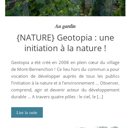
Au gardin
{NATURE} Geotopia : une
initiation à la nature !
Geotopia a été créé en 2008 en plein cœur du village
de Mont-Bernenchon ! Ce lieu hors du commun a pour
vocation de développer auprès de tous les publics
l’initiation à la nature et à l’environnement … Observer,
comprend, agir et devenir acteur du développement
durable … A travers quatre pôles : le ciel, le […]
Lire la suite