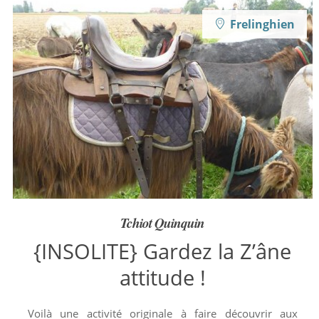
Frelinghien
Tchiot Quinquin
{INSOLITE} Gardez la Z’âne
attitude !
Voilà une activité originale à faire découvrir aux