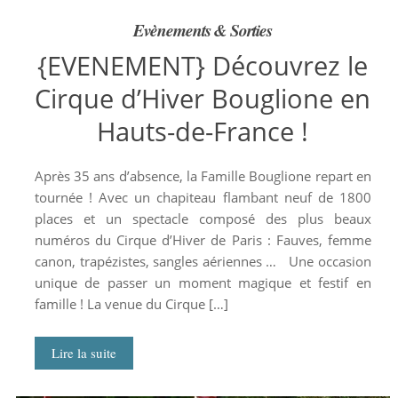
Evènements & Sorties
{EVENEMENT} Découvrez le
Cirque d’Hiver Bouglione en
Hauts-de-France !
Après 35 ans d’absence, la Famille Bouglione repart en
tournée ! Avec un chapiteau flambant neuf de 1800
places et un spectacle composé des plus beaux
numéros du Cirque d’Hiver de Paris : Fauves, femme
canon, trapézistes, sangles aériennes … Une occasion
unique de passer un moment magique et festif en
famille ! La venue du Cirque […]
Lire la suite