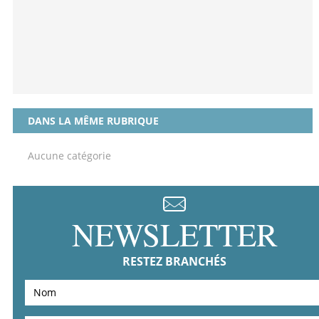
DANS LA MÊME RUBRIQUE
Aucune catégorie
NEWSLETTER
RESTEZ BRANCHÉS