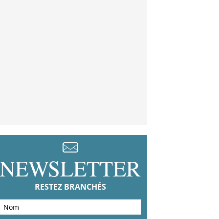
NEWSLETTER
RESTEZ BRANCHÉS