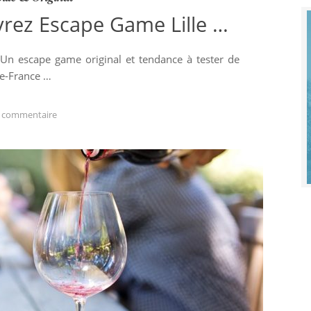
rez Escape Game Lille …
Un escape game original et tendance à tester de
de-France …
 commentaire