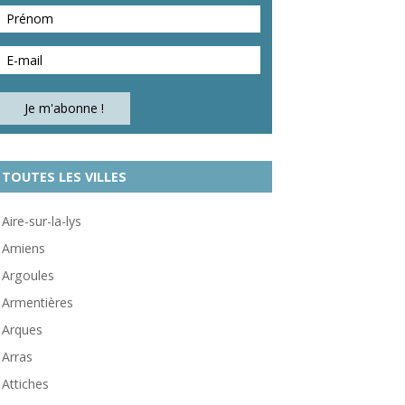
TOUTES LES VILLES
Aire-sur-la-lys
Amiens
Argoules
Armentières
Arques
Arras
Attiches