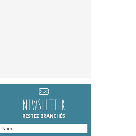
NEWSLETTER
RESTEZ BRANCHÉS