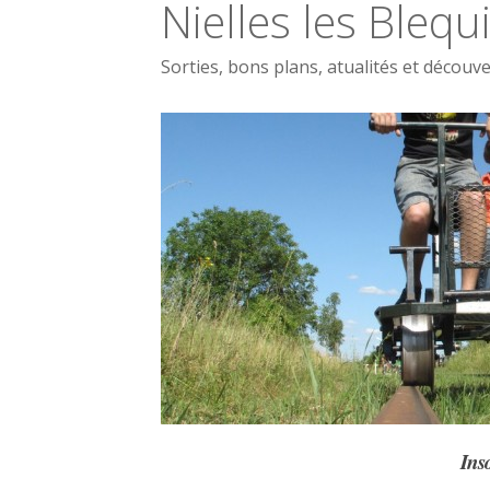
Nielles les Blequ
Sorties, bons plans, atualités et découve
Ins