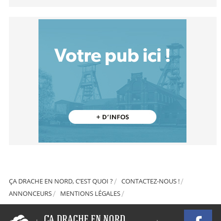
ÇA DRACHE EN NORD, C’EST QUOI ?
CONTACTEZ-NOUS !
ANNONCEURS
MENTIONS LÉGALES