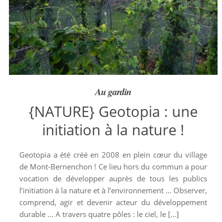
Au gardin
{NATURE} Geotopia : une
initiation à la nature !
Geotopia a été créé en 2008 en plein cœur du village
de Mont-Bernenchon ! Ce lieu hors du commun a pour
vocation de développer auprès de tous les publics
l’initiation à la nature et à l’environnement … Observer,
comprend, agir et devenir acteur du développement
durable … A travers quatre pôles : le ciel, le […]