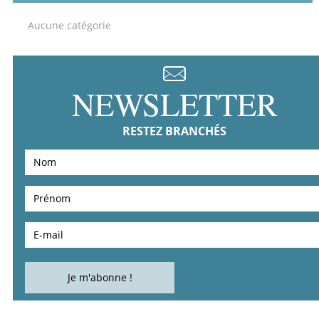
Aucune catégorie
NEWSLETTER
RESTEZ BRANCHÉS