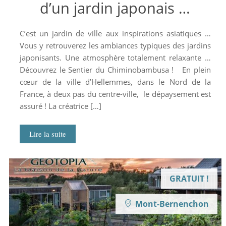
d’un jardin japonais …
C’est un jardin de ville aux inspirations asiatiques …
Vous y retrouverez les ambiances typiques des jardins
japonisants. Une atmosphère totalement relaxante …
Découvrez le Sentier du Chiminobambusa ! En plein
cœur de la ville d’Hellemmes, dans le Nord de la
France, à deux pas du centre-ville, le dépaysement est
assuré ! La créatrice […]
Lire la suite
GRATUIT !
Mont-Bernenchon