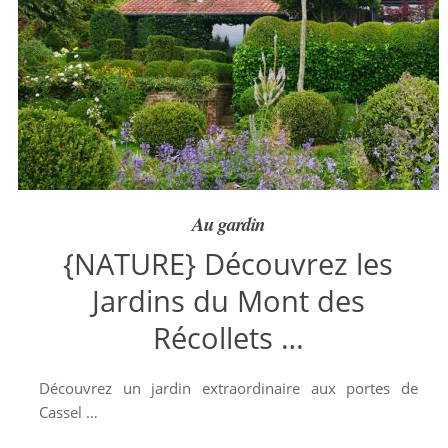
Au gardin
{NATURE} Découvrez les
Jardins du Mont des
Récollets …
Découvrez un jardin extraordinaire aux portes de
Cassel …