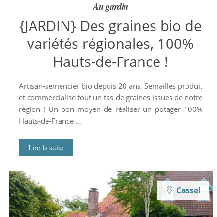
Au gardin
{JARDIN} Des graines bio de
variétés régionales, 100%
Hauts-de-France !
Artisan-semencier bio depuis 20 ans, Semailles produit
et commercialise tout un tas de graines issues de notre
région ! Un bon moyen de réaliser un potager 100%
Hauts-de-France …
Lire la suite
Cassel