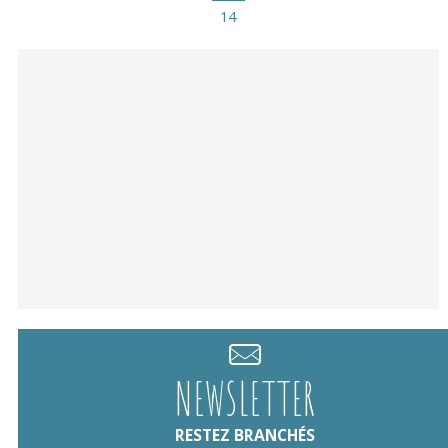
14
NEWSLETTER
RESTEZ BRANCHÉS